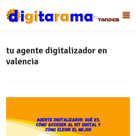
tu agente digitalizador en
valencia