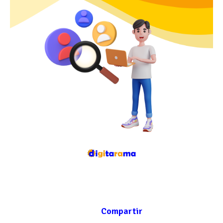
Compartir