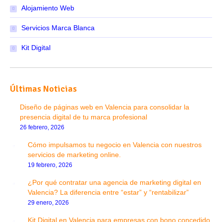
Alojamiento Web
Servicios Marca Blanca
Kit Digital
Últimas Noticias
Diseño de páginas web en Valencia para consolidar la
presencia digital de tu marca profesional
26 febrero, 2026
Cómo impulsamos tu negocio en Valencia con nuestros
servicios de marketing online.
19 febrero, 2026
¿Por qué contratar una agencia de marketing digital en
Valencia? La diferencia entre “estar” y “rentabilizar”
29 enero, 2026
Kit Digital en Valencia para empresas con bono concedido