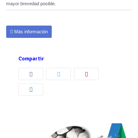
mayor brevedad posible.
Más información
Compartir