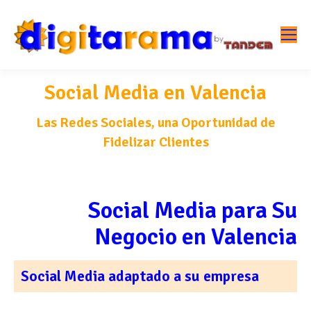
Social Media en Valencia
Las Redes Sociales, una Oportunidad de
Fidelizar Clientes
Social Media para Su
Negocio en Valencia
Social Media adaptado a su empresa