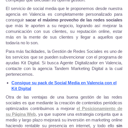
El servicio de social media que le proponemos desde nuestra
agencia en Valencia es completamente personalizado para
conseguir
sacar el máximo provecho de las redes sociales
que más le aporten a su negocio, logrando así mejorar la
comunicación con sus clientes, su reputación online, estar
más en la mente de sus clientes y llegar a aquellos que
todavía no lo son.
Para más facilidades, la Gestión de Redes Sociales es uno de
los servicios que se pueden subvencionar con el programa de
ayudas Kit Digital. Si busca Agente Digitalizador en Valencia,
contacte con la agencia Tandem Marketing Digital a la cual
pertenecemos.
Consigue su pack de Social Media en Valencia con el
Kit Digital
Otra de las ventajas de una buena gestión de las redes
sociales es que mediante la creación de contenidos periódicos
optimizados contribuimos a mejorar
el Posicionamiento de
su Página Web
, ya que supone una estrategia conjunta que a
medio y largo plazo mejorará su inversión en marketing online
haciendo rentable su presencia en internet, y todo ello
sin