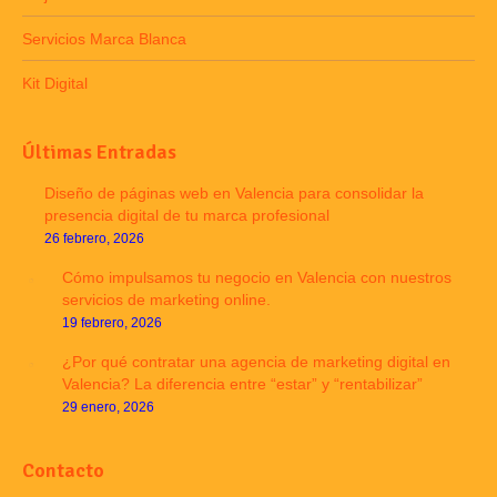
Servicios Marca Blanca
Kit Digital
Últimas Entradas
Diseño de páginas web en Valencia para consolidar la
presencia digital de tu marca profesional
26 febrero, 2026
Cómo impulsamos tu negocio en Valencia con nuestros
servicios de marketing online.
19 febrero, 2026
¿Por qué contratar una agencia de marketing digital en
Valencia? La diferencia entre “estar” y “rentabilizar”
29 enero, 2026
Contacto