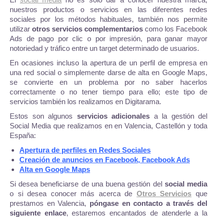
nuestros productos o servicios en las diferentes redes
sociales por los métodos habituales, también nos permite
utilizar
otros servicios complementarios
como los Facebook
Ads de pago por clic o por impresión, para ganar mayor
notoriedad y tráfico entre un target determinado de usuarios.
En ocasiones incluso la apertura de un perfil de empresa en
una red social o simplemente darse de alta en Google Maps,
se convierte en un problema por no saber hacerlos
correctamente o no tener tiempo para ello; este tipo de
servicios también los realizamos en Digitarama.
Estos son algunos
servicios adicionales
a la gestión del
Social Media que realizamos en en Valencia, Castellón y toda
España:
Apertura de perfiles en Redes Sociales
Creación de anuncios en Facebook, Facebook Ads
Alta en Google Maps
Si desea beneficiarse de una buena gestión del
social media
o si desea conocer más acerca de
Otros Servicios
que
prestamos en Valencia,
póngase en contacto a través del
siguiente enlace
, estaremos encantados de atenderle a la