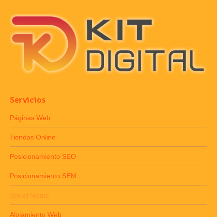
Servicios
Páginas Web
Tiendas Online
Posicionamiento SEO
Posicionamiento SEM
Social Media
Alojamiento Web