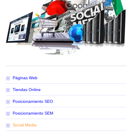
Páginas Web
Tiendas Online
Posicionamiento SEO
Posicionamiento SEM
Social Media