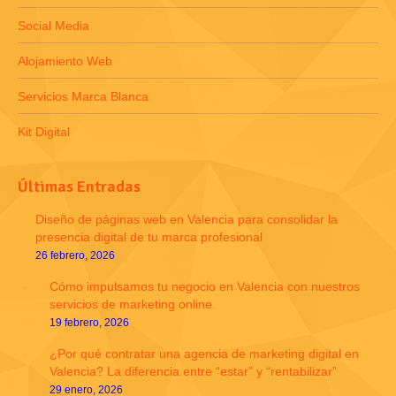
Social Media
Alojamiento Web
Servicios Marca Blanca
Kit Digital
Últimas Entradas
Diseño de páginas web en Valencia para consolidar la
presencia digital de tu marca profesional
26 febrero, 2026
Cómo impulsamos tu negocio en Valencia con nuestros
servicios de marketing online.
19 febrero, 2026
¿Por qué contratar una agencia de marketing digital en
Valencia? La diferencia entre “estar” y “rentabilizar”
29 enero, 2026