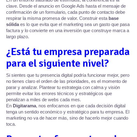
clave. Desde el anuncio en Google Ads hasta el mensaje de
confirmación de un formulario, cada punto de contacto debe
respirar la misma promesa de valor. Construir esta
base
sólida
es lo que evita que el marketing sea un gasto que pasa
factura y lo convierte en una inversión que construye marca a
largo plazo.
¿Está tu empresa preparada
para el siguiente nivel?
Si sientes que tu presencia digital podría funcionar mejor, pero
no tienes claro el orden de las prioridades, es el momento de
parar y analizar. Plantear tu estrategia con calma y visión
permite evitar los errores técnicos y estratégicos que
penalizan a miles de webs cada mes.
En
Digitarama
, nos enfocamos en que cada decisión digital
tenga un sentido económico y estratégico para tu empresa. El
marketing no va de hacer más, sino de hacerlo mejor cuando
toca.