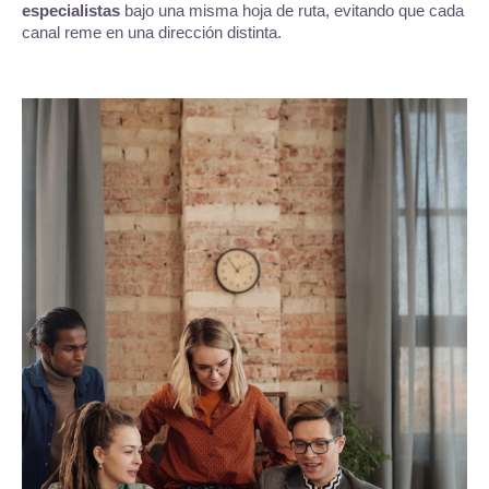
especialistas
bajo una misma hoja de ruta, evitando que cada
canal reme en una dirección distinta.