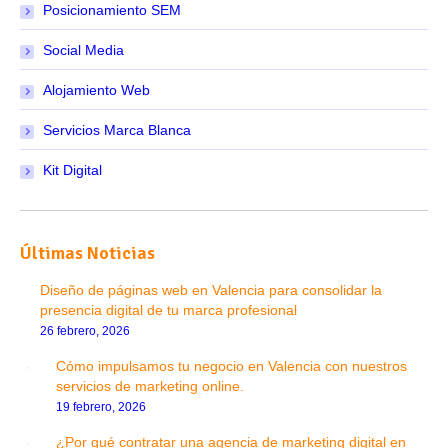
Posicionamiento SEM
Social Media
Alojamiento Web
Servicios Marca Blanca
Kit Digital
Últimas Noticias
Diseño de páginas web en Valencia para consolidar la
presencia digital de tu marca profesional
26 febrero, 2026
Cómo impulsamos tu negocio en Valencia con nuestros
servicios de marketing online.
19 febrero, 2026
¿Por qué contratar una agencia de marketing digital en