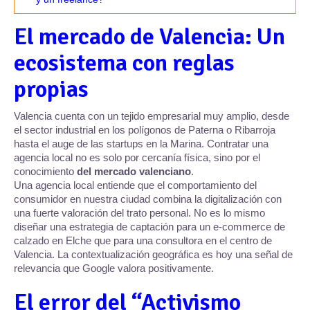
El mercado de Valencia: Un
ecosistema con reglas
propias
Valencia cuenta con un tejido empresarial muy amplio, desde
el sector industrial en los polígonos de Paterna o Ribarroja
hasta el auge de las startups en la Marina. Contratar una
agencia local no es solo por cercanía física, sino por el
conocimiento
del mercado valenciano
.
Una agencia local entiende que el comportamiento del
consumidor en nuestra ciudad combina la digitalización con
una fuerte valoración del trato personal. No es lo mismo
diseñar una estrategia de captación para un e-commerce de
calzado en Elche que para una consultora en el centro de
Valencia. La contextualización geográfica es hoy una señal de
relevancia que Google valora positivamente.
El error del “Activismo