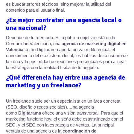
es buscar errores técnicos, sino mejorar la utilidad del
contenido para el usuario final.
¿Es mejor contratar una agencia local o
una nacional?
Depende de tu mercado. Si tu público objetivo está en la
Comunidad Valenciana, una
agencia de marketing digital en
Valencia
como
Digitarama
aporta un valor diferencial: el
conocimiento del ecosistema local, los hábitos de consumo de
la zona y la posibilidad de reuniones presenciales para alinear
la estrategia con la realidad física de tu negocio.
¿Qué diferencia hay entre una agencia de
marketing y un freelance?
Un freelance suele ser un especialista en un área concreta
(SEO, diseño o redes sociales). Una agencia
como
Digitarama
ofrece una visión transversal. Para que el
marketing funcione hoy, el diseño debe estar alineado con el
SEO, y el SEO con la estrategia de ventas. La principal
ventaja de una agencia es la
coordinación de