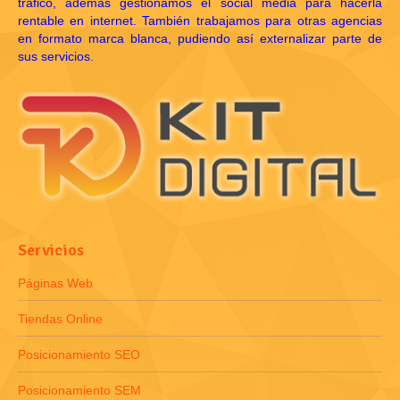
tráfico, además gestionamos el social media para hacerla
rentable en internet. También trabajamos para otras agencias
en formato marca blanca, pudiendo así externalizar parte de
sus servicios.
Servicios
Páginas Web
Tiendas Online
Posicionamiento SEO
Posicionamiento SEM