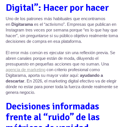
Digital”: Hacer por hacer
Uno de los patrones más habituales que encontramos
en
Digitarama
es el “activismo”. Empresas que publican en
Instagram tres veces por semana porque “es lo que hay que
hacer”, sin preguntarse si su público objetivo realmente toma
decisiones de compra en esa plataforma.
El error más común es ejecutar sin una reflexión previa. Se
abren canales porque están de moda, diluyendo el
presupuesto en pequeñas acciones que no suman. Una
agencia de marketing
con criterio profesional como
Digitarama, aporta su mayor valor aquí:
ayudando a
descartar
. En 2026, el marketing digital efectivo va de elegir
dónde no estar para poner toda la fuerza donde realmente se
genera negocio.
Decisiones informadas
frente al “ruido” de las