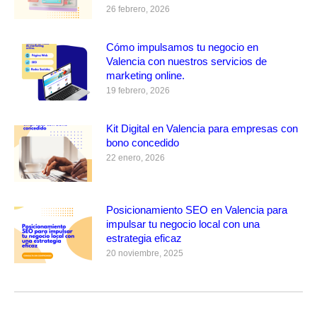
26 febrero, 2026
Cómo impulsamos tu negocio en
Valencia con nuestros servicios de
marketing online.
19 febrero, 2026
Kit Digital en Valencia para empresas con
bono concedido
22 enero, 2026
Posicionamiento SEO en Valencia para
impulsar tu negocio local con una
estrategia eficaz
20 noviembre, 2025