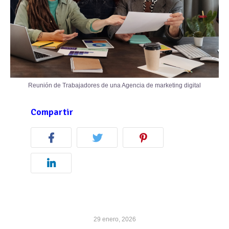
Reunión de Trabajadores de una Agencia de marketing digital
Compartir
29 enero, 2026