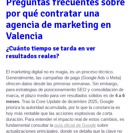
Preguntas frecuentes sobre
por qué contratar una
agencia de marketing en
Valencia
¿Cuánto tiempo se tarda en ver
resultados reales?
El marketing digital no es magia, es un proceso técnico.
Generalmente, las campañas de pago (Google Ads o Meta)
ofrecen datos desde las primeras semanas. Sin embargo,
para estrategias de posicionamiento SEO y consolidación de
marca, el plazo medio para ver resultados sólidos es de
4 a 6
meses
. Tras la Core Update de diciembre 2025, Google
prioriza la autoridad acumulada, por lo que la constancia es
hoy más rentable que las acciones explosivas de corta
duración. Para entender el impacto real de estos cambios, es
fundamental consultar la
guía oficial de Google
sobre
actualizaciones principales
, donde se detalla que la clave no