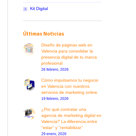
Kit Digital
Últimas Noticias
Diseño de páginas web en
Valencia para consolidar la
presencia digital de tu marca
profesional
26 febrero, 2026
Cómo impulsamos tu negocio
en Valencia con nuestros
servicios de marketing online.
19 febrero, 2026
¿Por qué contratar una
agencia de marketing digital en
Valencia? La diferencia entre
“estar” y “rentabilizar”
29 enero, 2026