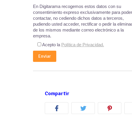
En Digitarama recogemos estos datos con su
consentimiento expreso exclusivamente para poder
contactar, no cediendo dichos datos a terceros,
pudiendo usted acceder, rectificar o pedir la elimina
de los mismos mediante correo electrónico a la
empresa.
Acepto la
Política de Privacidad.
Compartir