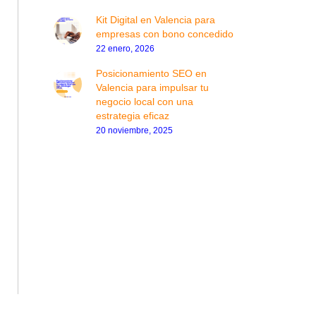
Kit Digital en Valencia para
empresas con bono concedido
22 enero, 2026
Posicionamiento SEO en
Valencia para impulsar tu
negocio local con una
estrategia eficaz
20 noviembre, 2025