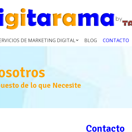
ERVICIOS DE MARKETING DIGITAL
BLOG
CONTACTO
osotros
uesto de lo que Necesite
Contacto