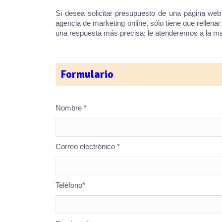
Si desea solicitar presupuesto de una página web
agencia de marketing online, sólo tiene que rellena
una respuesta más precisa; le atenderemos a la ma
Formulario
Nombre *
Correo electrónico *
Teléfono*