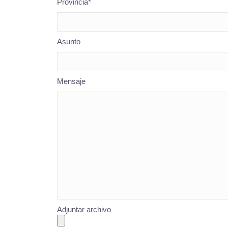
Provincia*
Asunto
Mensaje
Adjuntar archivo