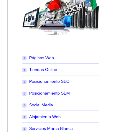
Páginas Web
Tiendas Online
Posicionamiento SEO
Posicionamiento SEM
Social Media
Alojamiento Web
Servicios Marca Blanca