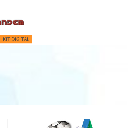
KIT DIGITAL