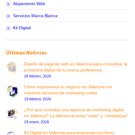
Alojamiento Web
Servicios Marca Blanca
Kit Digital
Últimas Noticias
Diseño de páginas web en Valencia para consolidar la
presencia digital de tu marca profesional
26 febrero, 2026
Cómo impulsamos tu negocio en Valencia con
nuestros servicios de marketing online.
19 febrero, 2026
¿Por qué contratar una agencia de marketing digital
en Valencia? La diferencia entre “estar” y “rentabilizar”
29 enero, 2026
Kit Digital en Valencia para empresas con bono