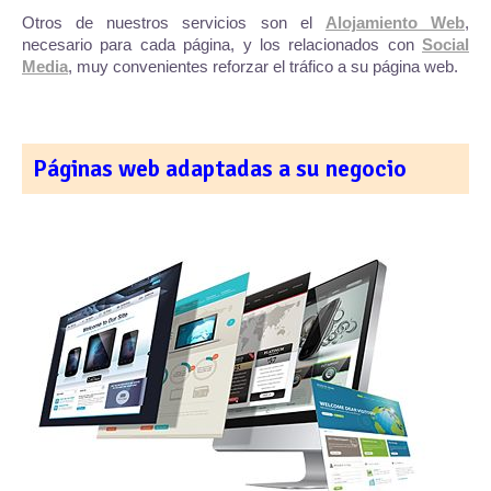
Otros de nuestros servicios son el
Alojamiento Web
,
necesario para cada página, y los relacionados con
Social
Media
, muy convenientes reforzar el tráfico a su página web.
Páginas web adaptadas a su negocio