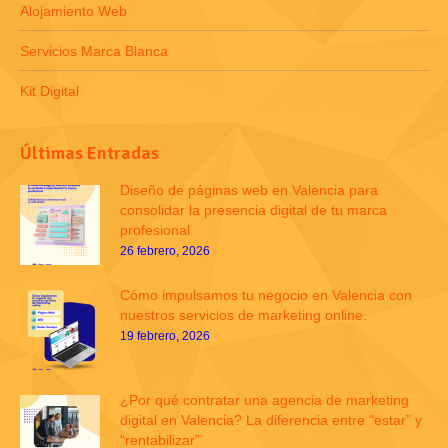
Alojamiento Web
Servicios Marca Blanca
Kit Digital
Últimas Entradas
Diseño de páginas web en Valencia para
consolidar la presencia digital de tu marca
profesional
26 febrero, 2026
Cómo impulsamos tu negocio en Valencia con
nuestros servicios de marketing online.
19 febrero, 2026
¿Por qué contratar una agencia de marketing
digital en Valencia? La diferencia entre “estar” y
“rentabilizar”