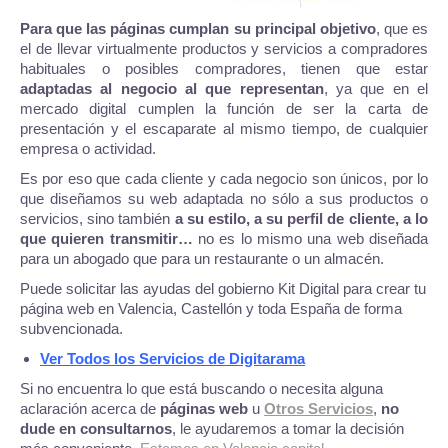
Para que las páginas cumplan su principal objetivo
, que es
el de llevar virtualmente productos y servicios a compradores
habituales o posibles compradores, tienen que estar
adaptadas al negocio al que representan
, ya que en el
mercado digital cumplen la función de ser la carta de
presentación y el escaparate al mismo tiempo, de cualquier
empresa o actividad.
Es por eso que cada cliente y cada negocio son únicos, por lo
que diseñamos su web adaptada no sólo a sus productos o
servicios, sino también
a su estilo, a su perfil de cliente, a lo
que quieren transmitir…
no es lo mismo una web diseñada
para un abogado que para un restaurante o un almacén.
Puede solicitar las ayudas del gobierno Kit Digital para crear tu
página web en Valencia, Castellón y toda España de forma
subvencionada.
Ver Todos los Servicios de Digitarama
Si no encuentra lo que está buscando o necesita alguna
aclaración acerca de
páginas web
u
Otros Servicios
,
no
dude en consultarnos
, le ayudaremos a tomar la decisión