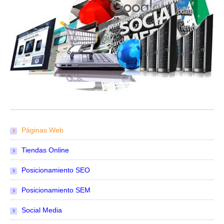
Páginas Web
Tiendas Online
Posicionamiento SEO
Posicionamiento SEM
Social Media