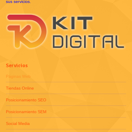
sus servicios.
Servicios
Páginas Web
Tiendas Online
Posicionamiento SEO
Posicionamiento SEM
Social Media