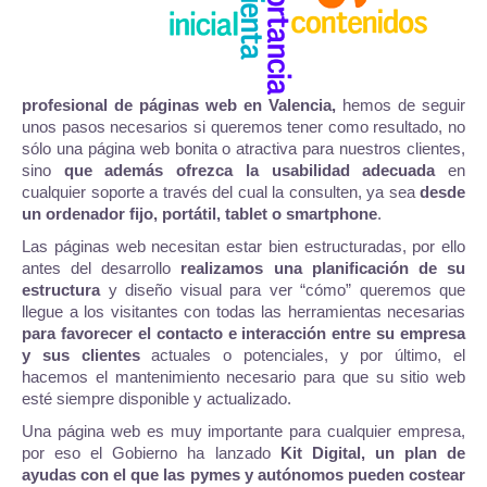
profesional de páginas web en Valencia,
hemos de seguir
unos pasos necesarios si queremos tener como resultado, no
sólo una página web bonita o atractiva para nuestros clientes,
sino
que además ofrezca la usabilidad adecuada
en
cualquier soporte a través del cual la consulten, ya sea
desde
un ordenador fijo, portátil, tablet o smartphone
.
Las páginas web necesitan estar bien estructuradas, por ello
antes del desarrollo
realizamos una planificación de su
estructura
y diseño visual para ver “cómo” queremos que
llegue a los visitantes con todas las herramientas necesarias
para favorecer el contacto e interacción entre su empresa
y sus clientes
actuales o potenciales, y por último, el
hacemos el mantenimiento necesario para que su sitio web
esté siempre disponible y actualizado.
Una página web es muy importante para cualquier empresa,
por eso el Gobierno ha lanzado
Kit Digital, un plan de
ayudas con el que las pymes y autónomos pueden costear