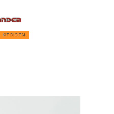
KIT DIGITAL