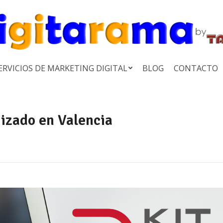
ERVICIOS DE MARKETING DIGITAL
BLOG
CONTACTO
rizado en Valencia