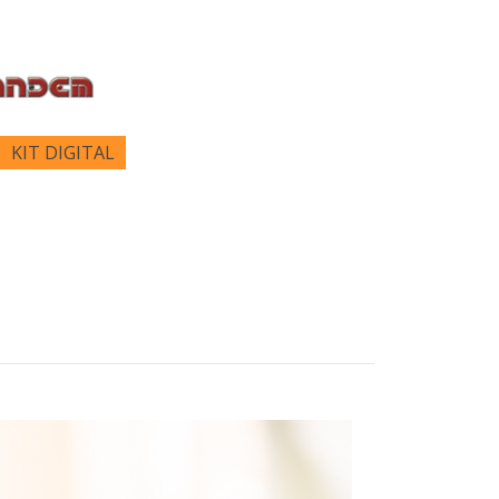
KIT DIGITAL