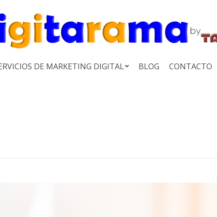
ERVICIOS DE MARKETING DIGITAL
BLOG
CONTACTO