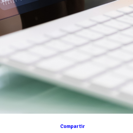
Compartir