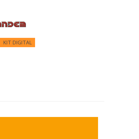
KIT DIGITAL