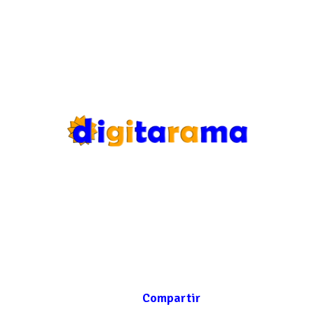
Compartir