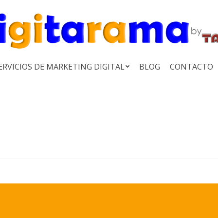
ERVICIOS DE MARKETING DIGITAL
BLOG
CONTACTO