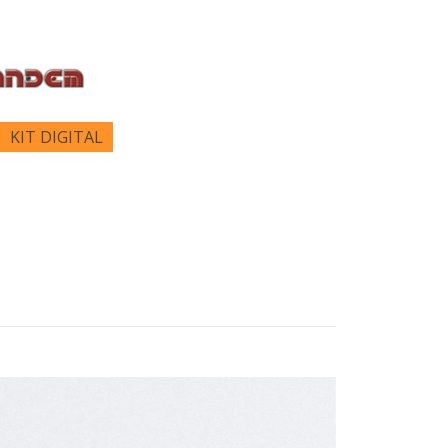
KIT DIGITAL