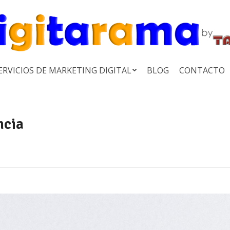
ERVICIOS DE MARKETING DIGITAL
BLOG
CONTACTO
ncia