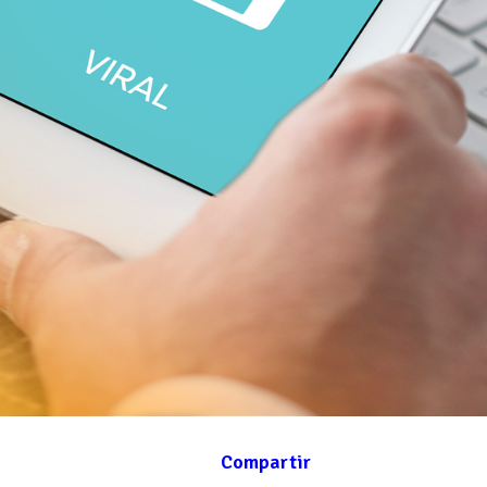
Compartir