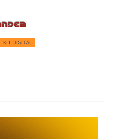
KIT DIGITAL