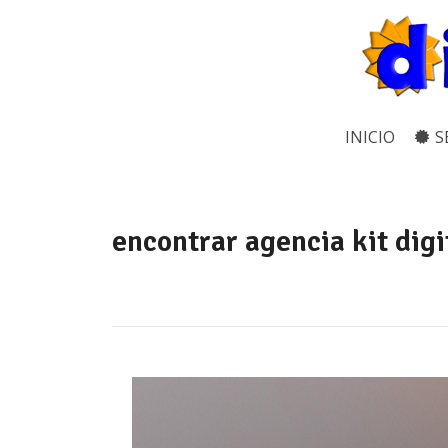
INICIO
S
encontrar agencia kit digi