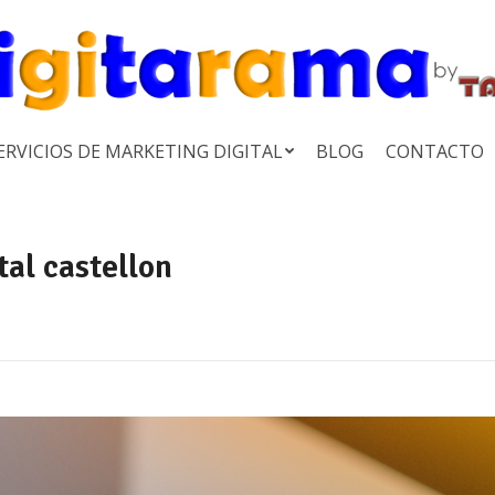
ERVICIOS DE MARKETING DIGITAL
BLOG
CONTACTO
tal castellon