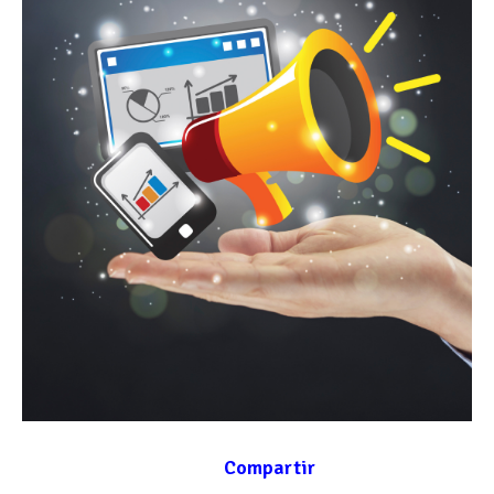
Compartir