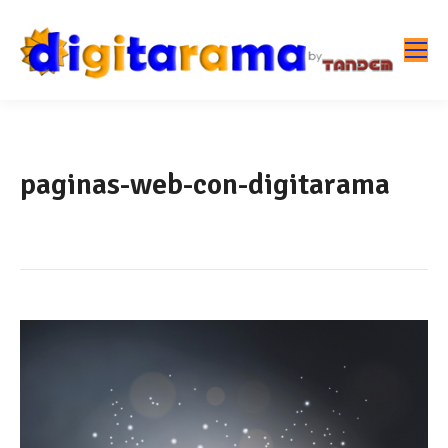
paginas-web-con-digitarama