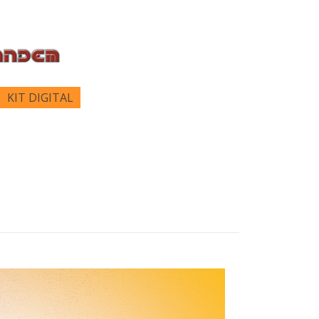
KIT DIGITAL