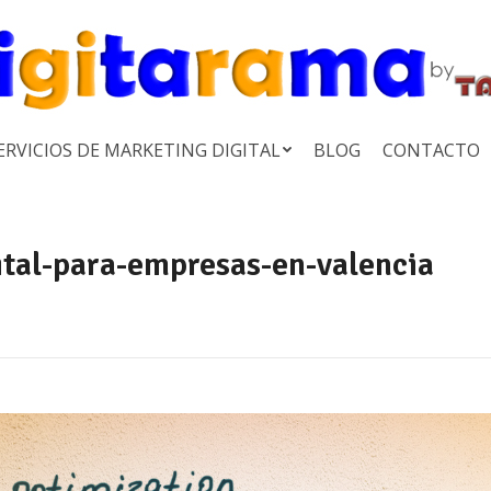
ERVICIOS DE MARKETING DIGITAL
BLOG
CONTACTO
ital-para-empresas-en-valencia