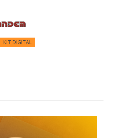
KIT DIGITAL