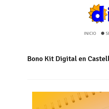
INICIO
S
Bono Kit Digital en Castel