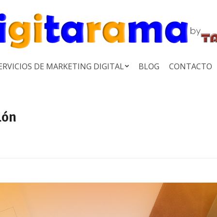
ERVICIOS DE MARKETING DIGITAL
BLOG
CONTACTO
lón