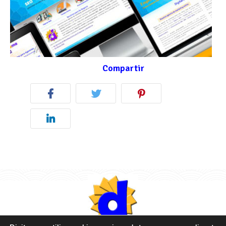
Compartir