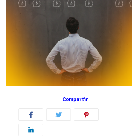
Compartir