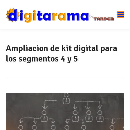
Ampliacion de kit digital para
los segmentos 4 y 5