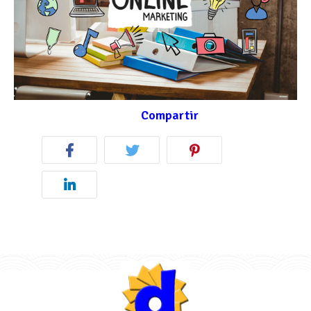
Compartir