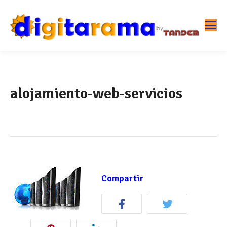
alojamiento-web-servicios
Compartir