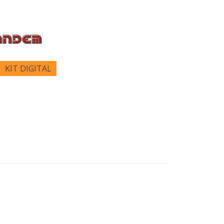
KIT DIGITAL