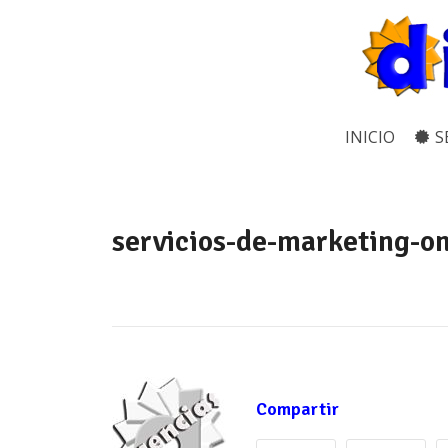
INICIO
S
servicios-de-marketing-o
Compartir