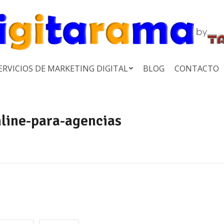
ERVICIOS DE MARKETING DIGITAL
BLOG
CONTACTO
nline-para-agencias