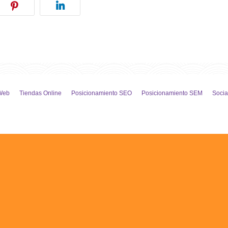
Web
Tiendas Online
Posicionamiento SEO
Posicionamiento SEM
Socia