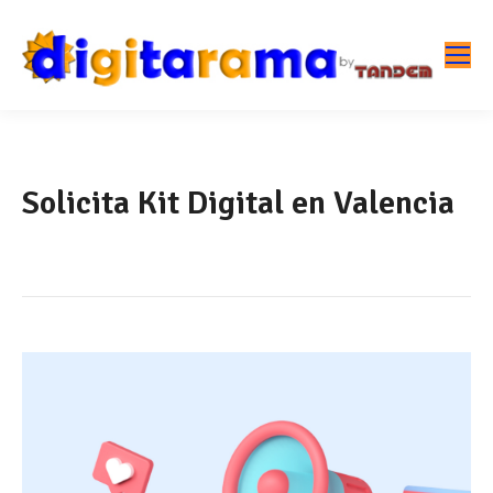
Solicita Kit Digital en Valencia