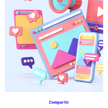
Compartir