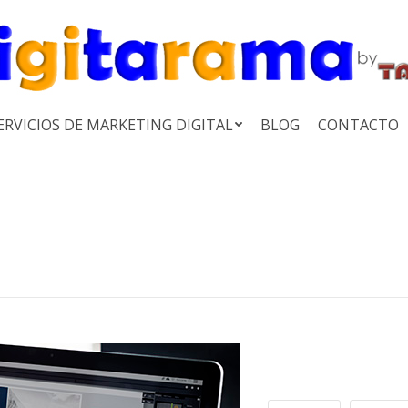
ERVICIOS DE MARKETING DIGITAL
BLOG
CONTACTO