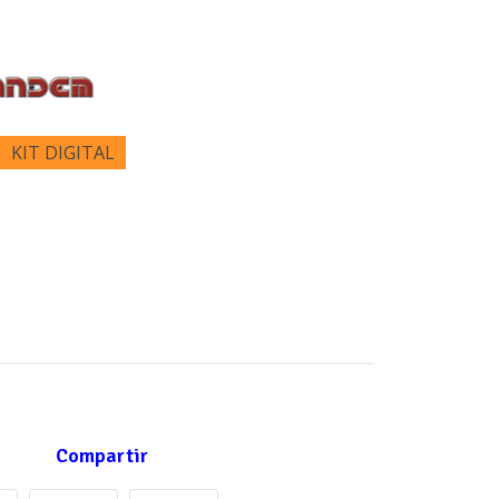
KIT DIGITAL
Compartir