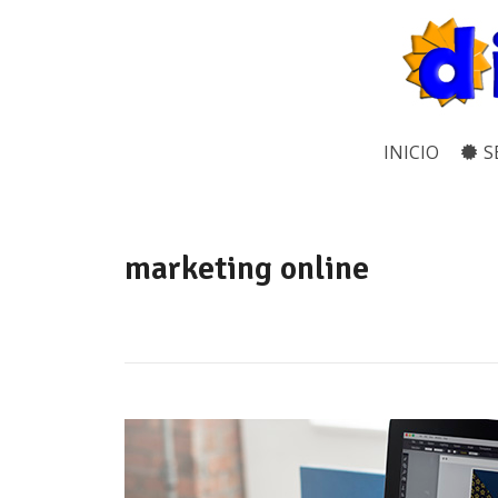
INICIO
S
marketing online