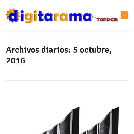
Archivos diarios:
5 octubre,
2016