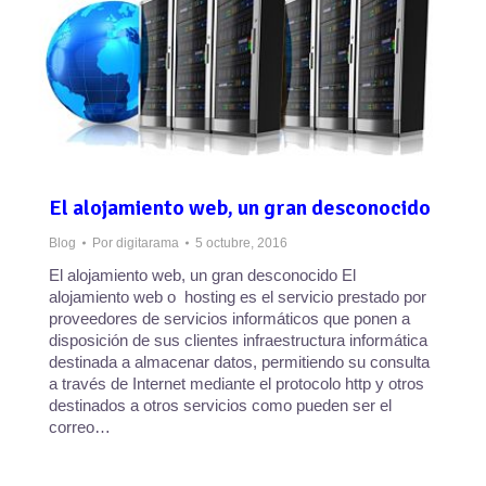
El alojamiento web, un gran desconocido
Blog
Por
digitarama
5 octubre, 2016
El alojamiento web, un gran desconocido El
alojamiento web o hosting es el servicio prestado por
proveedores de servicios informáticos que ponen a
disposición de sus clientes infraestructura informática
destinada a almacenar datos, permitiendo su consulta
a través de Internet mediante el protocolo http y otros
destinados a otros servicios como pueden ser el
correo…