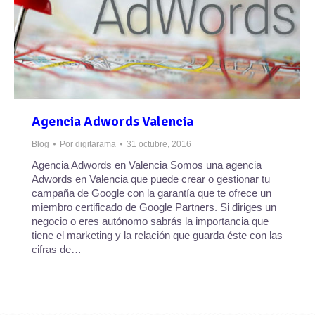
Agencia Adwords Valencia
Blog
Por
digitarama
31 octubre, 2016
Agencia Adwords en Valencia Somos una agencia
Adwords en Valencia que puede crear o gestionar tu
campaña de Google con la garantía que te ofrece un
miembro certificado de Google Partners. Si diriges un
negocio o eres autónomo sabrás la importancia que
tiene el marketing y la relación que guarda éste con las
cifras de…