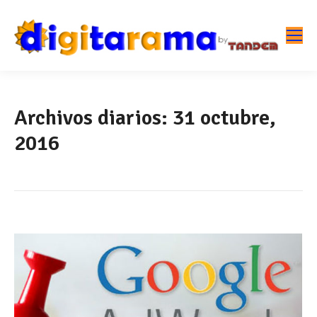
Archivos diarios:
31 octubre,
2016