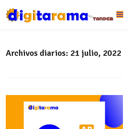
Archivos diarios:
21 julio, 2022