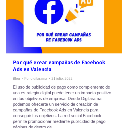
Por qué crear campañas de Facebook
Ads en Valencia
Blog
Por
digitarama
21 julio, 2022
El uso de publicidad de pago como complemento de
una estrategia digital puede tener un impacto positivo
en tus objetivos de empresa. Desde Digitarama
podemos ofrecerte un servicio de creación de
campañas de Facebook Ads en Valencia para
conseguir tus objetivos. La red social Facebook
permite promocionar mediante publicidad de pago:
páginas de dentro de…