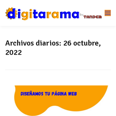
Archivos diarios:
26 octubre,
2022