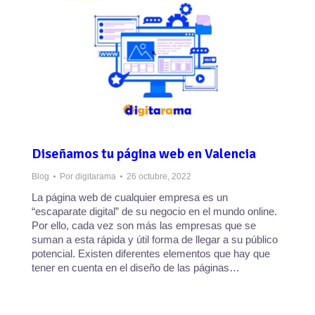
Diseñamos tu página web en Valencia
Blog
Por
digitarama
26 octubre, 2022
La página web de cualquier empresa es un
“escaparate digital” de su negocio en el mundo online.
Por ello, cada vez son más las empresas que se
suman a esta rápida y útil forma de llegar a su público
potencial. Existen diferentes elementos que hay que
tener en cuenta en el diseño de las páginas…