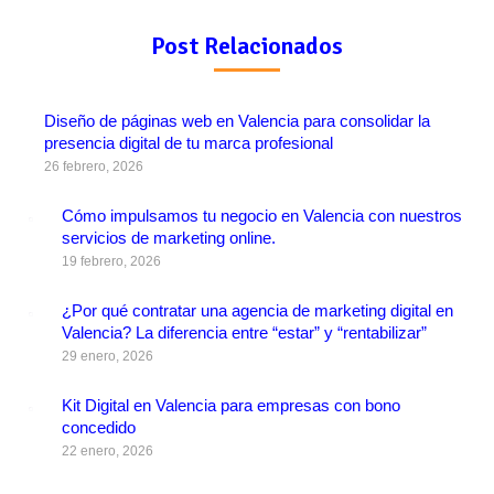
Post Relacionados
Diseño de páginas web en Valencia para consolidar la
presencia digital de tu marca profesional
26 febrero, 2026
Cómo impulsamos tu negocio en Valencia con nuestros
servicios de marketing online.
19 febrero, 2026
¿Por qué contratar una agencia de marketing digital en
Valencia? La diferencia entre “estar” y “rentabilizar”
29 enero, 2026
Kit Digital en Valencia para empresas con bono
concedido
22 enero, 2026