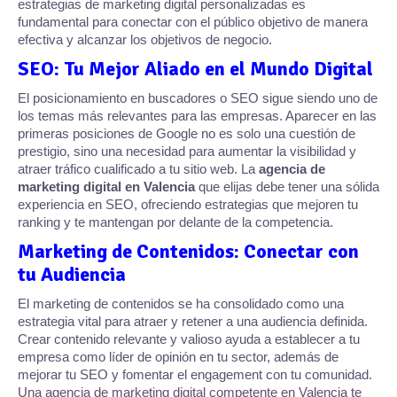
estrategias de marketing digital personalizadas es
fundamental para conectar con el público objetivo de manera
efectiva y alcanzar los objetivos de negocio.
SEO: Tu Mejor Aliado en el Mundo Digital
El posicionamiento en buscadores o SEO sigue siendo uno de
los temas más relevantes para las empresas. Aparecer en las
primeras posiciones de Google no es solo una cuestión de
prestigio, sino una necesidad para aumentar la visibilidad y
atraer tráfico cualificado a tu sitio web. La
agencia de
marketing digital en Valencia
que elijas debe tener una sólida
experiencia en SEO, ofreciendo estrategias que mejoren tu
ranking y te mantengan por delante de la competencia.
Marketing de Contenidos: Conectar con
tu Audiencia
El marketing de contenidos se ha consolidado como una
estrategia vital para atraer y retener a una audiencia definida.
Crear contenido relevante y valioso ayuda a establecer a tu
empresa como líder de opinión en tu sector, además de
mejorar tu SEO y fomentar el engagement con tu comunidad.
Una agencia de marketing digital competente en Valencia te