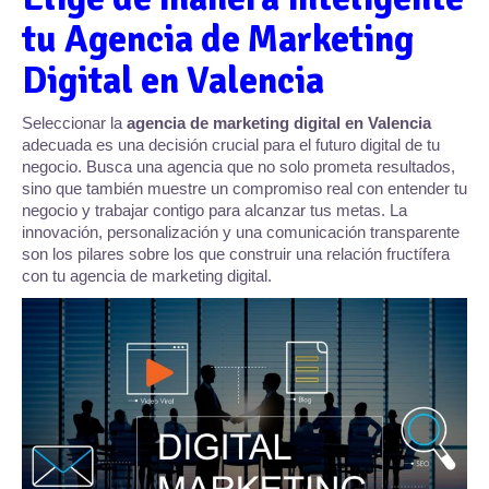
tu Agencia de Marketing
Digital en Valencia
Seleccionar la
agencia de marketing digital en Valencia
adecuada es una decisión crucial para el futuro digital de tu
negocio. Busca una agencia que no solo prometa resultados,
sino que también muestre un compromiso real con entender tu
negocio y trabajar contigo para alcanzar tus metas. La
innovación, personalización y una comunicación transparente
son los pilares sobre los que construir una relación fructífera
con tu agencia de marketing digital.