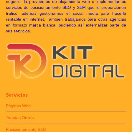
negocio, la proveemos de alojamiento web e implementamos
servicios de posicionamiento SEO y SEM que le proporcionen
tráfico, además gestionamos el social media para hacerla
rentable en internet. También trabajamos para otras agencias
en formato marca blanca, pudiendo así externalizar parte de
sus servicios.
Servicios
Páginas Web
Tiendas Online
Posicionamiento SEO