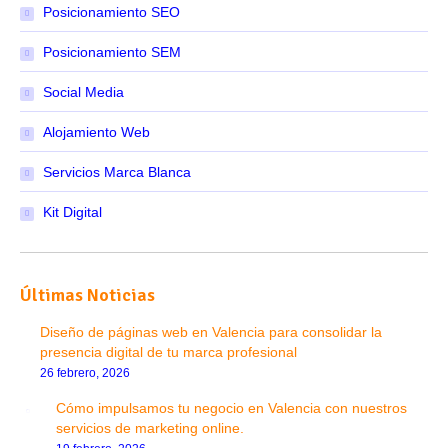
Posicionamiento SEO
Posicionamiento SEM
Social Media
Alojamiento Web
Servicios Marca Blanca
Kit Digital
Últimas Noticias
Diseño de páginas web en Valencia para consolidar la
presencia digital de tu marca profesional
26 febrero, 2026
Cómo impulsamos tu negocio en Valencia con nuestros
servicios de marketing online.