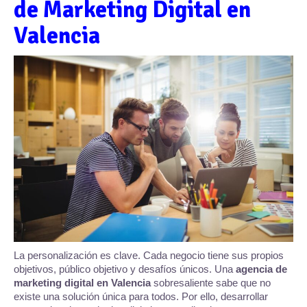
de Marketing Digital en
Valencia
La personalización es clave. Cada negocio tiene sus propios
objetivos, público objetivo y desafíos únicos. Una
agencia de
marketing digital en Valencia
sobresaliente sabe que no
existe una solución única para todos. Por ello, desarrollar