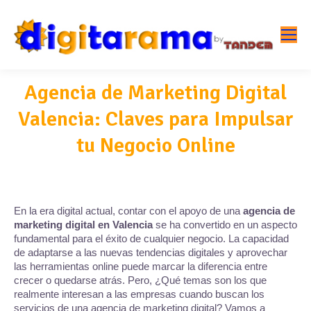
Agencia de Marketing Digital
Valencia: Claves para Impulsar
tu Negocio Online
En la era digital actual, contar con el apoyo de una
agencia de
marketing digital en Valencia
se ha convertido en un aspecto
fundamental para el éxito de cualquier negocio. La capacidad
de adaptarse a las nuevas tendencias digitales y aprovechar
las herramientas online puede marcar la diferencia entre
crecer o quedarse atrás. Pero, ¿Qué temas son los que
realmente interesan a las empresas cuando buscan los
servicios de una agencia de marketing digital? Vamos a