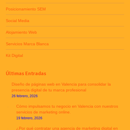
Posicionamiento SEM
Social Media
Alojamiento Web
Servicios Marca Blanca
Kit Digital
Últimas Entradas
Diseño de páginas web en Valencia para consolidar la
presencia digital de tu marca profesional
26 febrero, 2026
Cómo impulsamos tu negocio en Valencia con nuestros
servicios de marketing online.
19 febrero, 2026
¿Por qué contratar una agencia de marketing digital en