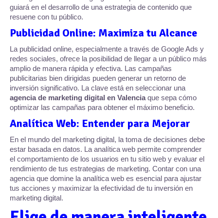
guiará en el desarrollo de una estrategia de contenido que
resuene con tu público.
Publicidad Online: Maximiza tu Alcance
La publicidad online, especialmente a través de Google Ads y
redes sociales, ofrece la posibilidad de llegar a un público más
amplio de manera rápida y efectiva. Las campañas
publicitarias bien dirigidas pueden generar un retorno de
inversión significativo. La clave está en seleccionar una
agencia de marketing digital en Valencia
que sepa cómo
optimizar las campañas para obtener el máximo beneficio.
Analítica Web: Entender para Mejorar
En el mundo del marketing digital, la toma de decisiones debe
estar basada en datos. La analítica web permite comprender
el comportamiento de los usuarios en tu sitio web y evaluar el
rendimiento de tus estrategias de marketing. Contar con una
agencia que domine la analítica web es esencial para ajustar
tus acciones y maximizar la efectividad de tu inversión en
marketing digital.
Elige de manera inteligente