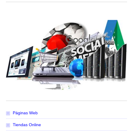
Páginas Web
Tiendas Online