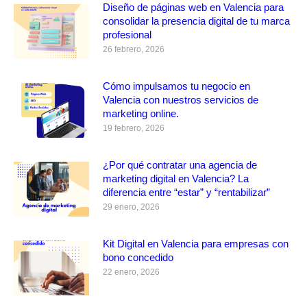
Diseño de páginas web en Valencia para
consolidar la presencia digital de tu marca
profesional
26 febrero, 2026
Cómo impulsamos tu negocio en
Valencia con nuestros servicios de
marketing online.
19 febrero, 2026
¿Por qué contratar una agencia de
marketing digital en Valencia? La
diferencia entre “estar” y “rentabilizar”
29 enero, 2026
Kit Digital en Valencia para empresas con
bono concedido
22 enero, 2026