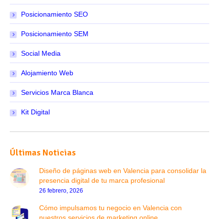
Posicionamiento SEO
Posicionamiento SEM
Social Media
Alojamiento Web
Servicios Marca Blanca
Kit Digital
Últimas Noticias
Diseño de páginas web en Valencia para consolidar la
presencia digital de tu marca profesional
26 febrero, 2026
Cómo impulsamos tu negocio en Valencia con
nuestros servicios de marketing online.