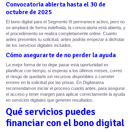
Convocatoria abierta hasta el 30 de
octubre de 2025
El bono digital para el Segmento III permanece activo, pero no
se ampliará de forma indefinida, la convocatoria está abierta, y
el procedimiento se realiza completamente online. Cuanto
antes presentes tu solicitud, antes podrás empezar a disfrutar
de los servicios digitales incluidos.
Cómo asegurarte de no perder la ayuda
La mejor forma de no dejar pasar esta oportunidad es
planificar con tiempo, si esperas a los últimos meses, corres
el riesgo de quedarte sin recursos disponibles o cometer
errores en la solicitud por las prisas. En Digitarama
recomendamos iniciar el proceso cuanto antes, para asegurar
el acceso y tener margen para aplicar correctamente la ayuda
en servicios digitales que generen resultados.
Qué servicios puedes
financiar con el bono digital