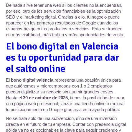
De nada sirve tener una web si los clientes no la encuentran,
por eso, otro de los servicios financiables es la optimización
SEO y el marketing digital. Gracias a ello, tu negocio puede
aparecer en los primeros resultados de Google cuando los
usuarios busquen tus productos o servicios. Esto se traduce
en más visibilidad, más tráfico y más oportunidades de venta.
El bono digital en Valencia
es tu oportunidad para dar
el salto online
El
bono digital valencia
representa una ocasión única para
que autónomos y microempresas con 1 o 2 empleados
puedan digitalizar su negocio sin asumir grandes costes.
Hasta el
30 de octubre de 2025
, tienes la posibilidad de crear
una página web profesional, lanzar una tienda online o mejorar
tu posicionamiento en Google gracias a esta ayuda pública.
No se trata solo de una subvención, sino de una inversión
directa en el futuro de tu empresa. Contar con presencia digital
sólida ya no es opcional: es la clave para seguir creciendo y