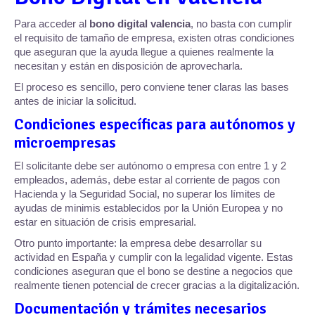
Para acceder al
bono digital valencia
, no basta con cumplir
el requisito de tamaño de empresa, existen otras condiciones
que aseguran que la ayuda llegue a quienes realmente la
necesitan y están en disposición de aprovecharla.
El proceso es sencillo, pero conviene tener claras las bases
antes de iniciar la solicitud.
Condiciones específicas para autónomos y
microempresas
El solicitante debe ser autónomo o empresa con entre 1 y 2
empleados, además, debe estar al corriente de pagos con
Hacienda y la Seguridad Social, no superar los límites de
ayudas de minimis establecidos por la Unión Europea y no
estar en situación de crisis empresarial.
Otro punto importante: la empresa debe desarrollar su
actividad en España y cumplir con la legalidad vigente. Estas
condiciones aseguran que el bono se destine a negocios que
realmente tienen potencial de crecer gracias a la digitalización.
Documentación y trámites necesarios