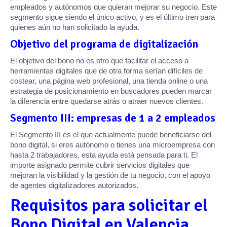
empleados y autónomos que quieran mejorar su negocio. Este
segmento sigue siendo el único activo, y es el último tren para
quienes aún no han solicitado la ayuda.
Objetivo del programa de digitalización
El objetivo del bono no es otro que facilitar el acceso a
herramientas digitales que de otra forma serían difíciles de
costear, una página web profesional, una tienda online o una
estrategia de posicionamiento en buscadores pueden marcar
la diferencia entre quedarse atrás o atraer nuevos clientes.
Segmento III: empresas de 1 a 2 empleados
El Segmento III es el que actualmente puede beneficiarse del
bono digital, si eres autónomo o tienes una microempresa con
hasta 2 trabajadores, esta ayuda está pensada para ti. El
importe asignado permite cubrir servicios digitales que
mejoran la visibilidad y la gestión de tu negocio, con el apoyo
de agentes digitalizadores autorizados.
Requisitos para solicitar el
Bono Digital en Valencia