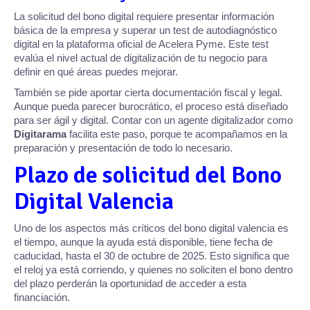
La solicitud del bono digital requiere presentar información
básica de la empresa y superar un test de autodiagnóstico
digital en la plataforma oficial de Acelera Pyme. Este test
evalúa el nivel actual de digitalización de tu negocio para
definir en qué áreas puedes mejorar.
También se pide aportar cierta documentación fiscal y legal.
Aunque pueda parecer burocrático, el proceso está diseñado
para ser ágil y digital. Contar con un agente digitalizador como
Digitarama
facilita este paso, porque te acompañamos en la
preparación y presentación de todo lo necesario.
Plazo de solicitud del Bono
Digital Valencia
Uno de los aspectos más críticos del bono digital valencia es
el tiempo, aunque la ayuda está disponible, tiene fecha de
caducidad, hasta el 30 de octubre de 2025. Esto significa que
el reloj ya está corriendo, y quienes no soliciten el bono dentro
del plazo perderán la oportunidad de acceder a esta
financiación.