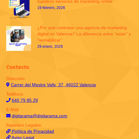
nuestros servicios de marketing online.
19 febrero, 2026
¿Por qué contratar una agencia de marketing
digital en Valencia? La diferencia entre “estar” y
“rentabilizar”
29 enero, 2026
Contacto
Dirección:
Carrer del Mestre Valls, 37, 46022 Valencia
Teléfono:
640 79 85 29
E-Mail:
digitarama@digitarama.com
Aspectos Legales:
Política de Privacidad
Aviso Legal