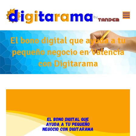
El bono digital que ayuda a tu
pequeño negocio en Valencia
con Digitarama