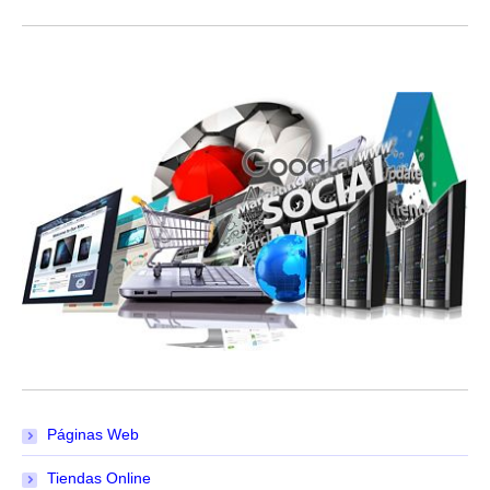
Páginas Web
Tiendas Online