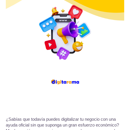
¿Sabías que todavía puedes digitalizar tu negocio con una
ayuda oficial sin que suponga un gran esfuerzo económico?