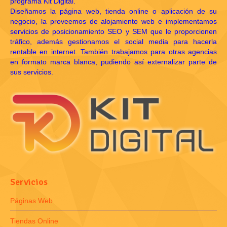
programa Kit Digital.
Diseñamos la página web, tienda online o aplicación de su
negocio, la proveemos de alojamiento web e implementamos
servicios de posicionamiento SEO y SEM que le proporcionen
tráfico, además gestionamos el social media para hacerla
rentable en internet. También trabajamos para otras agencias
en formato marca blanca, pudiendo así externalizar parte de
sus servicios.
Servicios
Páginas Web
Tiendas Online