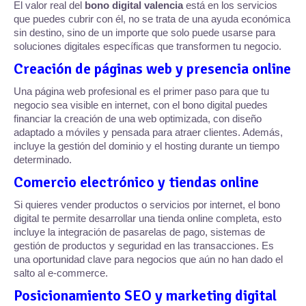
El valor real del
bono digital valencia
está en los servicios
que puedes cubrir con él, no se trata de una ayuda económica
sin destino, sino de un importe que solo puede usarse para
soluciones digitales específicas que transformen tu negocio.
Creación de páginas web y presencia online
Una página web profesional es el primer paso para que tu
negocio sea visible en internet, con el bono digital puedes
financiar la creación de una web optimizada, con diseño
adaptado a móviles y pensada para atraer clientes. Además,
incluye la gestión del dominio y el hosting durante un tiempo
determinado.
Comercio electrónico y tiendas online
Si quieres vender productos o servicios por internet, el bono
digital te permite desarrollar una tienda online completa, esto
incluye la integración de pasarelas de pago, sistemas de
gestión de productos y seguridad en las transacciones. Es
una oportunidad clave para negocios que aún no han dado el
salto al e-commerce.
Posicionamiento SEO y marketing digital