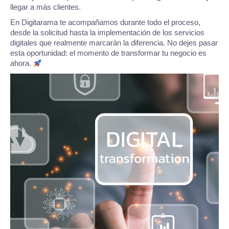
llegar a más clientes.
En Digitarama te acompañamos durante todo el proceso,
desde la solicitud hasta la implementación de los servicios
digitales que realmente marcarán la diferencia. No dejes pasar
esta oportunidad: el momento de transformar tu negocio es
ahora.