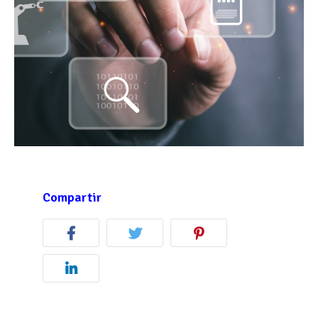
Compartir