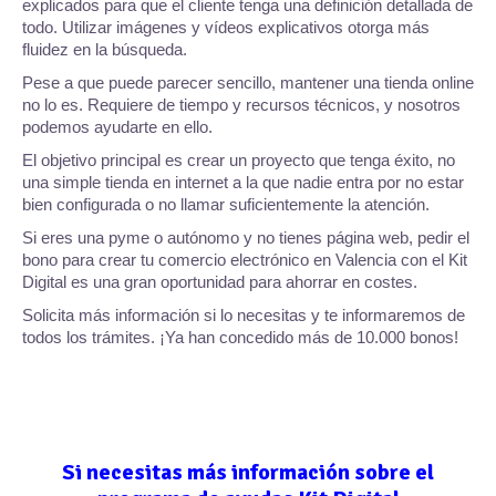
explicados para que el cliente tenga una definición detallada de
todo. Utilizar imágenes y vídeos explicativos otorga más
fluidez en la búsqueda.
Pese a que puede parecer sencillo, mantener una tienda online
no lo es. Requiere de tiempo y recursos técnicos, y nosotros
podemos ayudarte en ello.
El objetivo principal es crear un proyecto que tenga éxito, no
una simple tienda en internet a la que nadie entra por no estar
bien configurada o no llamar suficientemente la atención.
Si eres una pyme o autónomo y no tienes página web, pedir el
bono para crear tu comercio electrónico en Valencia con el Kit
Digital es una gran oportunidad para ahorrar en costes.
Solicita más información si lo necesitas y te informaremos de
todos los trámites. ¡Ya han concedido más de 10.000 bonos!
Si necesitas más información sobre el