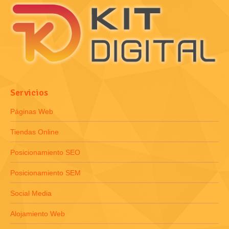
Servicios
Páginas Web
Tiendas Online
Posicionamiento SEO
Posicionamiento SEM
Social Media
Alojamiento Web