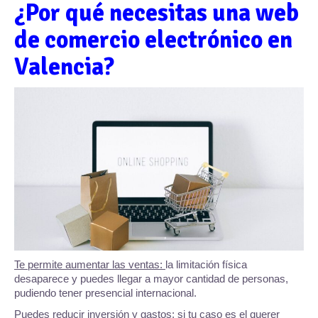
¿Por qué necesitas una web
de comercio electrónico en
Valencia?
Te permite aumentar las ventas:
la limitación física
desaparece y puedes llegar a mayor cantidad de personas,
pudiendo tener presencial internacional.
Puedes reducir inversión y gastos:
si tu caso es el querer