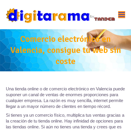
Comercio electrónico en
Valencia, consigue tu web sin
coste
Una tienda online o de comercio electrónico en Valencia puede
suponer un canal de ventas de enormes proporciones para
cualquier empresa. La razón es muy sencilla, internet permite
llegar a un mayor número de clientes en tiempo récord.
Si tienes ya un comercio físico, multiplica tus ventas gracias a
la creación de tu tienda online. Hay infinidad de opciones para
las tiendas online. Si aún no tienes una tienda y crees que es