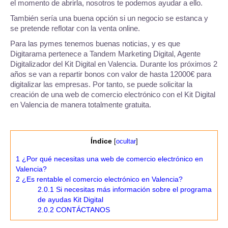
el momento de abrirla, nosotros te podemos ayudar a ello.
También sería una buena opción si un negocio se estanca y
se pretende reflotar con la venta online.
Para las pymes tenemos buenas noticias, y es que
Digitarama pertenece a Tandem Marketing Digital, Agente
Digitalizador del Kit Digital en Valencia. Durante los próximos 2
años se van a repartir bonos con valor de hasta 12000€ para
digitalizar las empresas. Por tanto, se puede solicitar la
creación de una web de comercio electrónico con el Kit Digital
en Valencia de manera totalmente gratuita.
Índice
[
ocultar
]
1
¿Por qué necesitas una web de comercio electrónico en
Valencia?
2
¿Es rentable el comercio electrónico en Valencia?
2.0.1
Si necesitas más información sobre el programa
de ayudas Kit Digital
2.0.2
CONTÁCTANOS