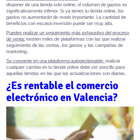
disponer de una tienda solo online, el volumen de gastos es
significativamente inferior. Si ya tienes tu tienda online, los
gastos no aumentarán de modo importante. La cantidad de
beneficios con escasa inversión puede ser muy alta.
Puedes realizar un seguimiento más exhaustivo del proceso
de venta:
existen miles de plataformas con las que realizar
seguimiento de las ventas, los gastos y las campañas de
marketing.
Se convierte en una plataforma autogestionable:
realizar
cualquier cambio en tu tienda online debe ser sencillo para
aquellas tiendas en las que las actualizaciones son diarias.
¿Es rentable el comercio
electrónico en Valencia?