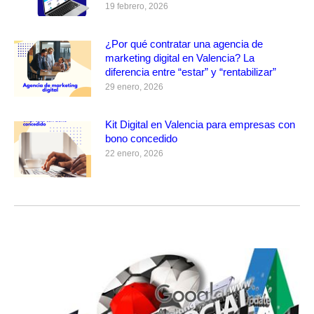
19 febrero, 2026
¿Por qué contratar una agencia de
marketing digital en Valencia? La
diferencia entre “estar” y “rentabilizar”
29 enero, 2026
Kit Digital en Valencia para empresas con
bono concedido
22 enero, 2026