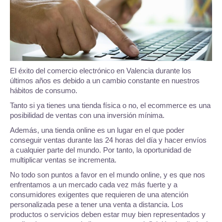
El éxito del comercio electrónico en Valencia durante los
últimos años es debido a un cambio constante en nuestros
hábitos de consumo.
Tanto si ya tienes una tienda física o no, el ecommerce es una
posibilidad de ventas con una inversión mínima.
Además, una tienda online es un lugar en el que poder
conseguir ventas durante las 24 horas del día y hacer envíos
a cualquier parte del mundo. Por tanto, la oportunidad de
multiplicar ventas se incrementa.
No todo son puntos a favor en el mundo online, y es que nos
enfrentamos a un mercado cada vez más fuerte y a
consumidores exigentes que requieren de una atención
personalizada pese a tener una venta a distancia. Los
productos o servicios deben estar muy bien representados y