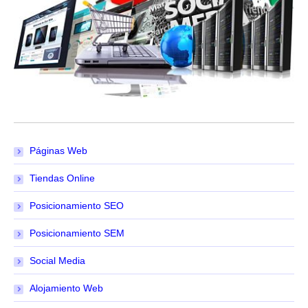
Páginas Web
Tiendas Online
Posicionamiento SEO
Posicionamiento SEM
Social Media
Alojamiento Web