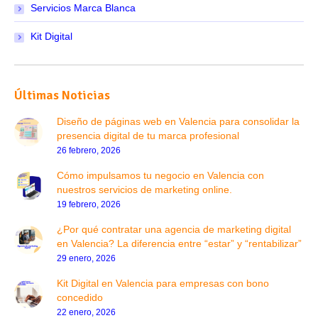
Servicios Marca Blanca
Kit Digital
Últimas Noticias
Diseño de páginas web en Valencia para consolidar la
presencia digital de tu marca profesional
26 febrero, 2026
Cómo impulsamos tu negocio en Valencia con
nuestros servicios de marketing online.
19 febrero, 2026
¿Por qué contratar una agencia de marketing digital
en Valencia? La diferencia entre “estar” y “rentabilizar”
29 enero, 2026
Kit Digital en Valencia para empresas con bono
concedido
22 enero, 2026