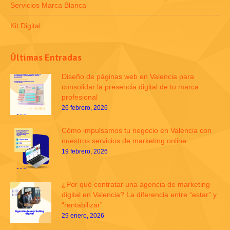
Servicios Marca Blanca
Kit Digital
Últimas Entradas
Diseño de páginas web en Valencia para
consolidar la presencia digital de tu marca
profesional
26 febrero, 2026
Cómo impulsamos tu negocio en Valencia con
nuestros servicios de marketing online.
19 febrero, 2026
¿Por qué contratar una agencia de marketing
digital en Valencia? La diferencia entre “estar” y
“rentabilizar”
29 enero, 2026