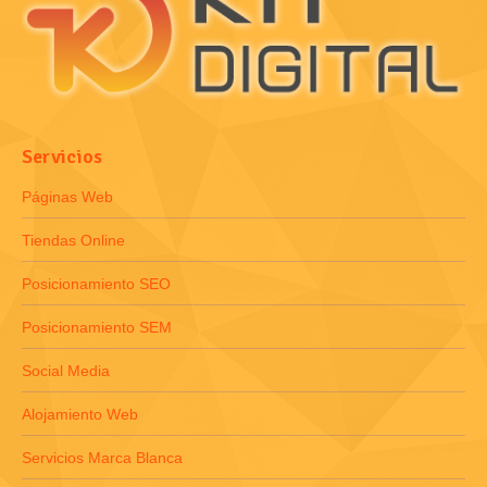
Servicios
Páginas Web
Tiendas Online
Posicionamiento SEO
Posicionamiento SEM
Social Media
Alojamiento Web
Servicios Marca Blanca