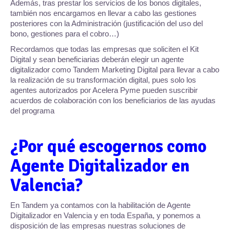
Además, tras prestar los servicios de los bonos digitales,
también nos encargamos en llevar a cabo las gestiones
posteriores con la Administración (justificación del uso del
bono, gestiones para el cobro…)
Recordamos que todas las empresas que soliciten el Kit
Digital y sean beneficiarias deberán elegir un agente
digitalizador como Tandem Marketing Digital para llevar a cabo
la realización de su transformación digital, pues solo los
agentes autorizados por Acelera Pyme pueden suscribir
acuerdos de colaboración con los beneficiarios de las ayudas
del programa
¿Por qué escogernos como
Agente Digitalizador en
Valencia?
En Tandem ya contamos con la habilitación de Agente
Digitalizador en Valencia y en toda España, y ponemos a
disposición de las empresas nuestras soluciones de