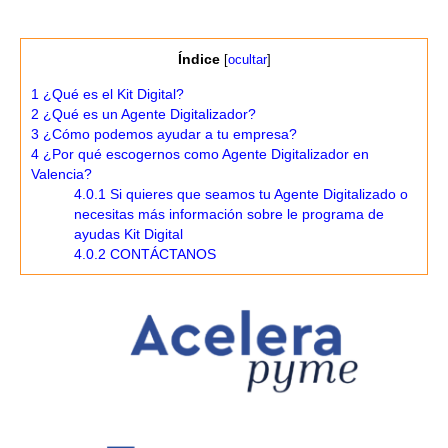
Índice
[
ocultar
]
1
¿Qué es el Kit Digital?
2
¿Qué es un Agente Digitalizador?
3
¿Cómo podemos ayudar a tu empresa?
4
¿Por qué escogernos como Agente Digitalizador en
Valencia?
4.0.1
Si quieres que seamos tu Agente Digitalizado o
necesitas más información sobre le programa de
ayudas Kit Digital
4.0.2
CONTÁCTANOS