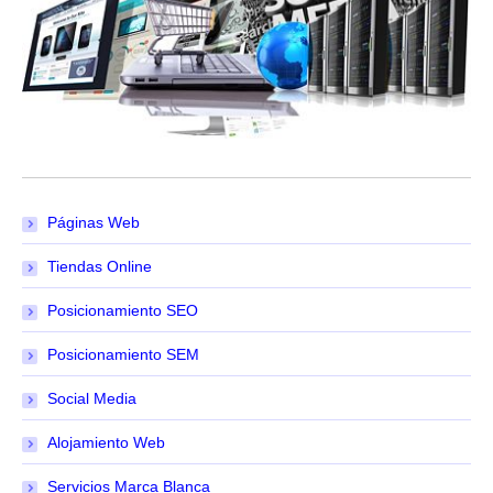
Páginas Web
Tiendas Online
Posicionamiento SEO
Posicionamiento SEM
Social Media
Alojamiento Web
Servicios Marca Blanca