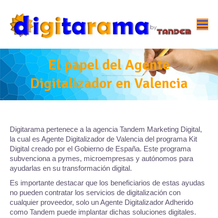
El papel del Agente
Digitalizador en Valencia
Digitarama pertenece a la agencia Tandem Marketing Digital,
la cual es Agente Digitalizador de Valencia del programa Kit
Digital creado por el Gobierno de España. Este programa
subvenciona a pymes, microempresas y autónomos para
ayudarlas en su transformación digital.
Es importante destacar que los beneficiarios de estas ayudas
no pueden contratar los servicios de digitalización con
cualquier proveedor, solo un Agente Digitalizador Adherido
como Tandem puede implantar dichas soluciones digitales.