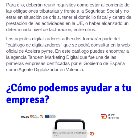
Para ello, deberán reunir requisitos como estar al corriente de
las obligaciones tributarias y frente a la Seguridad Social y no
estar en situación de crisis, tener el domicilio fiscal y centro de
prestación de las actividades en la UE, o haber alcanzado un
determinado nivel de facturación, entre otros.
Los agentes digitalizadores adheridos formarán parte del
“catálogo de digitalizadores” que se podrá consultar en la web
oficial de Acelera pyme. En este catálogo puedes encontrar a
la agencia Tandem Marketing Digital que fue una de las
primeras empresas certificadas por el Gobierno de España
como Agente Digitalizador en Valencia.
¿Cómo podemos ayudar a tu
empresa?