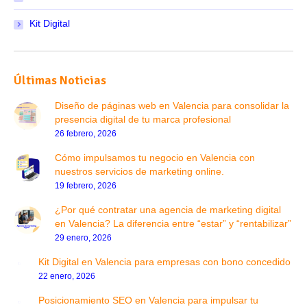
Kit Digital
Últimas Noticias
Diseño de páginas web en Valencia para consolidar la
presencia digital de tu marca profesional
26 febrero, 2026
Cómo impulsamos tu negocio en Valencia con
nuestros servicios de marketing online.
19 febrero, 2026
¿Por qué contratar una agencia de marketing digital
en Valencia? La diferencia entre “estar” y “rentabilizar”
29 enero, 2026
Kit Digital en Valencia para empresas con bono concedido
22 enero, 2026
Posicionamiento SEO en Valencia para impulsar tu