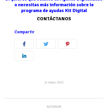
o necesitas más información sobre le
programa de ayudas Kit Digital
CONTÁCTANOS
Compartir
11 mayo, 2022
Navegación
ANTERIOR