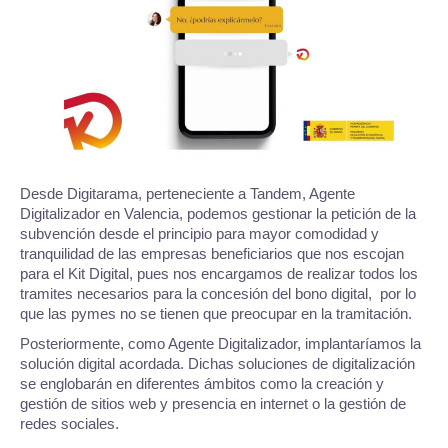
Desde Digitarama, perteneciente a Tandem, Agente
Digitalizador en Valencia, podemos gestionar la petición de la
subvención desde el principio para mayor comodidad y
tranquilidad de las empresas beneficiarios que nos escojan
para el Kit Digital, pues nos encargamos de realizar todos los
tramites necesarios para la concesión del bono digital, por lo
que las pymes no se tienen que preocupar en la tramitación.
Posteriormente, como Agente Digitalizador, implantaríamos la
solución digital acordada. Dichas soluciones de digitalización
se englobarán en diferentes ámbitos como la creación y
gestión de sitios web y presencia en internet o la gestión de
redes sociales.