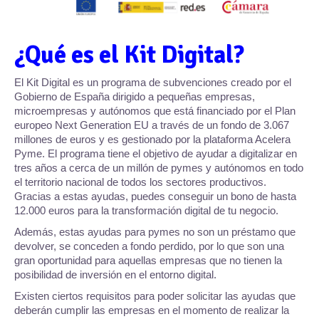
¿Qué es el Kit Digital?
El Kit Digital es un programa de subvenciones creado por el
Gobierno de España dirigido a pequeñas empresas,
microempresas y autónomos que está financiado por el Plan
europeo Next Generation EU a través de un fondo de 3.067
millones de euros y es gestionado por la plataforma Acelera
Pyme. El programa tiene el objetivo de ayudar a digitalizar en
tres años a cerca de un millón de pymes y autónomos en todo
el territorio nacional de todos los sectores productivos.
Gracias a estas ayudas, puedes conseguir un bono de hasta
12.000 euros para la transformación digital de tu negocio.
Además, estas ayudas para pymes no son un préstamo que
devolver, se conceden a fondo perdido, por lo que son una
gran oportunidad para aquellas empresas que no tienen la
posibilidad de inversión en el entorno digital.
Existen ciertos requisitos para poder solicitar las ayudas que
deberán cumplir las empresas en el momento de realizar la