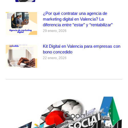
¿Por qué contratar una agencia de
marketing digital en Valencia? La
diferencia entre “estar” y “rentabilizar”
29 enero, 2026
Kit Digital en Valencia para empresas con
bono concedido
22 enero, 2026