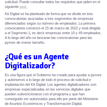
solicitud. Puede consultar todos los requisitos que piden en el
siguiente
post.
Kit Digital se ha planteado de forma que se divide en tres
convocatorias asociadas a tres segmentos de empresas
diferenciados según su número de empleados. La primera
convocatoria comenzó el 15 de marzo de 2022 y está dirigida
a el Segmento 1, es decir empresas entre 10 y 49 empleados.
A lo largo del año se lanzaran las convocatorias para las
pymes de menor tamaño.
¿Qué es un Agente
Digitalizador?
Es una figura que el Gobierno ha creado para ayudar a pymes
y autónomos a lo largo de todo el proceso de solicitud e
implantación del Kit Digital. Los agentes digitalizadores son
empresas especializadas en los servicios digitales que
pueden subvencionarse con el programa y que han
conseguido ser autorizados para ello por parte del Ministerio
de Asuntos Económicos y Transformación Digital.