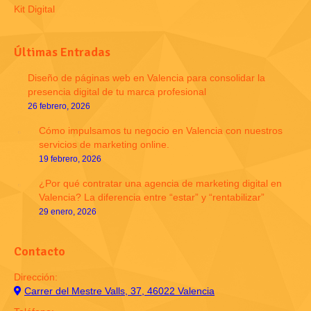
Kit Digital
Últimas Entradas
Diseño de páginas web en Valencia para consolidar la
presencia digital de tu marca profesional
26 febrero, 2026
Cómo impulsamos tu negocio en Valencia con nuestros
servicios de marketing online.
19 febrero, 2026
¿Por qué contratar una agencia de marketing digital en
Valencia? La diferencia entre “estar” y “rentabilizar”
29 enero, 2026
Contacto
Dirección:
Carrer del Mestre Valls, 37, 46022 Valencia