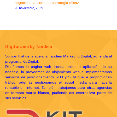
negocio local con una estrategia eficaz
20 noviembre, 2025
Digitarama by Tandem
Somos filial de la agencia Tandem Marketing Digital, adherida al
programa Kit Digital.
Diseñamos la página web, tienda online o aplicación de su
negocio, la proveemos de alojamiento web e implementamos
servicios de posicionamiento SEO y SEM que le proporcionen
tráfico, además gestionamos el social media para hacerla
rentable en internet. También trabajamos para otras agencias
en formato marca blanca, pudiendo así externalizar parte de
sus servicios.