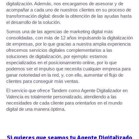
digitalización. Además, nos encargamos de asesorar y de
acompañar a cada uno de nuestros clientes en su proceso de
transformación digital: desde la obtención de las ayudas hasta
el desarrollo de la solución.
Somos una de las agencias de marketing digital más
consolidadas, con más de 12 años impulsando la digitalización
de empresas, por lo que gracias a nuestra amplia experiencia
ofrecemos servicios digitales complementarios a las
soluciones de digitalización, por ejemplo: estamos
especializados en el posicionamiento online, por lo que
podemos ser el impulso que necesita cualquier empresa para
ganar notoriedad en la red, y, con ello, aumentar el flujo de
clientes para conseguir más ventas.
El servicio que ofrece Tandem como Agente Digitalizador en
Valencia es totalmente personalizado, atendiendo a las
necesidades de cada cliente para orientarlos en el mundo
digital de una manera óptima.
Si quieres que seamos tu Agente Digitalizado