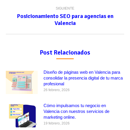
SIGUIENTE
Posicionamiento SEO para agencias en
Publicación
Valencia
siguiente:
Post Relacionados
Diseño de páginas web en Valencia para
consolidar la presencia digital de tu marca
profesional
26 febrero, 2026
Cómo impulsamos tu negocio en
Valencia con nuestros servicios de
marketing online.
19 febrero, 2026