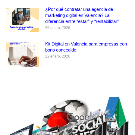
¿Por qué contratar una agencia de
marketing digital en Valencia? La
diferencia entre “estar” y “rentabilizar”
29 enero, 2026
Kit Digital en Valencia para empresas con
bono concedido
22 enero, 2026