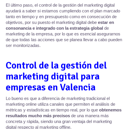
El último paso, el control de la gestión del marketing digital
ayudará a saber si estamos cumpliendo con el plan marcado
tanto en tiempo y en presupuesto como en consecución de
objetivos, por su puesto el marketing digital debe
estar en
consonancia e integrado con la estrategia global
de
marketing de la empresa, por lo que es esencial asegurarnos
de que todas las acciones que se planea llevar a cabo pueden
ser monitorizadas.
Control de la gestión del
marketing digital para
empresas en Valencia
Lo bueno es que a diferencia de marketing tradicional el
marketing online utiliza canales que permiten el análisis de
métricas y estadísticas en tiempo real, por lo que
obtenemos
resultados mucho más precisos
de una manera más
concreta y rápida, siendo una gran ventaja del marketing
digital respecto al marketing offline.