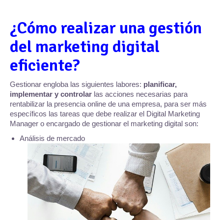
¿Cómo realizar una gestión
del marketing digital
eficiente?
Gestionar engloba las siguientes labores:
planificar,
implementar y controlar
las acciones necesarias para
rentabilizar la presencia online de una empresa, para ser más
específicos las tareas que debe realizar el Digital Marketing
Manager o encargado de gestionar el marketing digital son:
Análisis de mercado