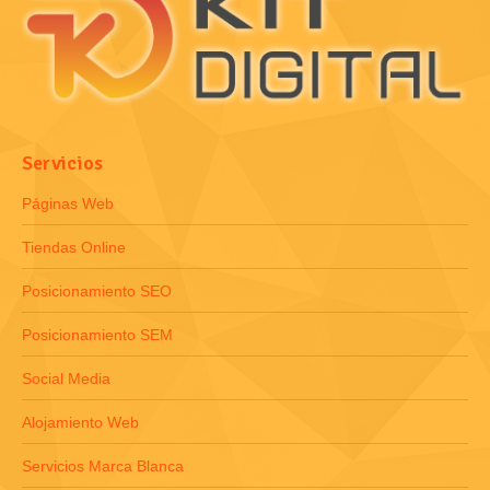
Servicios
Páginas Web
Tiendas Online
Posicionamiento SEO
Posicionamiento SEM
Social Media
Alojamiento Web
Servicios Marca Blanca