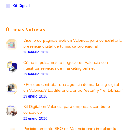
Kit Digital
Últimas Noticias
Diseño de páginas web en Valencia para consolidar la
presencia digital de tu marca profesional
26 febrero, 2026
Cómo impulsamos tu negocio en Valencia con
nuestros servicios de marketing online.
19 febrero, 2026
¿Por qué contratar una agencia de marketing digital
en Valencia? La diferencia entre “estar” y “rentabilizar”
29 enero, 2026
Kit Digital en Valencia para empresas con bono
concedido
22 enero, 2026
Posicionamiento SEO en Valencia para impulsar tu