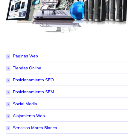
Páginas Web
Tiendas Online
Posicionamiento SEO
Posicionamiento SEM
Social Media
Alojamiento Web
Servicios Marca Blanca