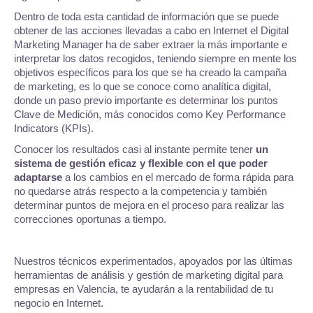
Dentro de toda esta cantidad de información que se puede
obtener de las acciones llevadas a cabo en Internet el Digital
Marketing Manager ha de saber extraer la más importante e
interpretar los datos recogidos, teniendo siempre en mente los
objetivos específicos para los que se ha creado la campaña
de marketing, es lo que se conoce como analítica digital,
donde un paso previo importante es determinar los puntos
Clave de Medición, más conocidos como Key Performance
Indicators (KPIs).
Conocer los resultados casi al instante permite tener
un
sistema de gestión eficaz y flexible con el que poder
adaptarse
a los cambios en el mercado de forma rápida para
no quedarse atrás respecto a la competencia y también
determinar puntos de mejora en el proceso para realizar las
correcciones oportunas a tiempo.
Nuestros técnicos experimentados, apoyados por las últimas
herramientas de análisis y gestión de marketing digital para
empresas en Valencia, te ayudarán a la rentabilidad de tu
negocio en Internet.