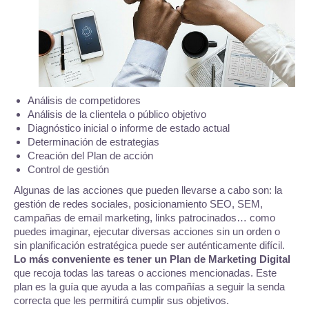
Análisis de competidores
Análisis de la clientela o público objetivo
Diagnóstico inicial o informe de estado actual
Determinación de estrategias
Creación del Plan de acción
Control de gestión
Algunas de las acciones que pueden llevarse a cabo son: la
gestión de redes sociales, posicionamiento SEO, SEM,
campañas de email marketing, links patrocinados… como
puedes imaginar, ejecutar diversas acciones sin un orden o
sin planificación estratégica puede ser auténticamente difícil.
Lo más conveniente es tener un Plan de Marketing Digital
que recoja todas las tareas o acciones mencionadas. Este
plan es la guía que ayuda a las compañías a seguir la senda
correcta que les permitirá cumplir sus objetivos.