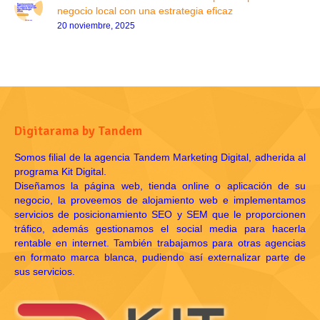
negocio local con una estrategia eficaz
20 noviembre, 2025
Digitarama by Tandem
Somos filial de la agencia Tandem Marketing Digital, adherida al
programa Kit Digital.
Diseñamos la página web, tienda online o aplicación de su
negocio, la proveemos de alojamiento web e implementamos
servicios de posicionamiento SEO y SEM que le proporcionen
tráfico, además gestionamos el social media para hacerla
rentable en internet. También trabajamos para otras agencias
en formato marca blanca, pudiendo así externalizar parte de
sus servicios.