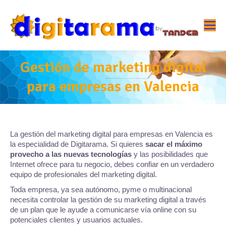
Gestión de marketing digital
para empresas en Valencia
La gestión del marketing digital para empresas en Valencia es
la especialidad de Digitarama. Si quieres
sacar el máximo
provecho a las nuevas tecnologías
y las posibilidades que
Internet ofrece para tu negocio, debes confiar en un verdadero
equipo de profesionales del marketing digital.
Toda empresa, ya sea autónomo, pyme o multinacional
necesita controlar la gestión de su marketing digital a través
de un plan que le ayude a comunicarse vía online con su
potenciales clientes y usuarios actuales.