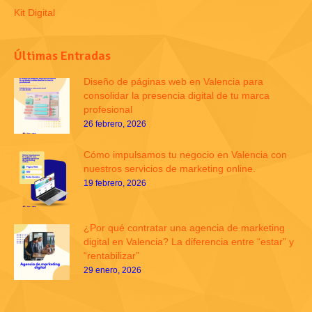
Kit Digital
Últimas Entradas
Diseño de páginas web en Valencia para
consolidar la presencia digital de tu marca
profesional
26 febrero, 2026
Cómo impulsamos tu negocio en Valencia con
nuestros servicios de marketing online.
19 febrero, 2026
¿Por qué contratar una agencia de marketing
digital en Valencia? La diferencia entre “estar” y
“rentabilizar”
29 enero, 2026