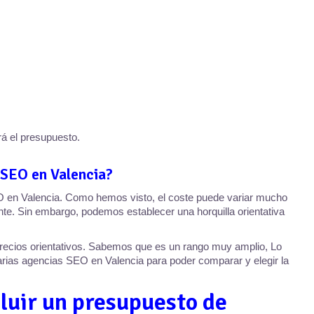
á el presupuesto.
 SEO en Valencia?
SEO en Valencia. Como hemos visto, el coste puede variar mucho
te. Sin embargo, podemos establecer una horquilla orientativa
precios orientativos. Sabemos que es un rango muy amplio, Lo
arias agencias SEO en Valencia para poder comparar y elegir la
cluir un presupuesto de