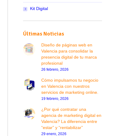
Kit Digital
Últimas Noticias
Diseño de páginas web en
Valencia para consolidar la
presencia digital de tu marca
profesional
26 febrero, 2026
Cómo impulsamos tu negocio
en Valencia con nuestros
servicios de marketing online.
19 febrero, 2026
¿Por qué contratar una
agencia de marketing digital en
Valencia? La diferencia entre
“estar” y “rentabilizar”
29 enero, 2026