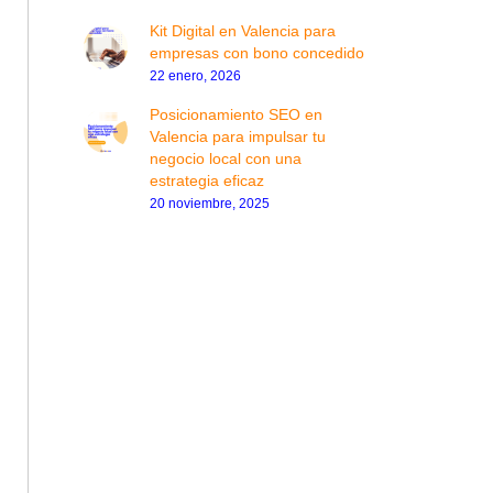
Kit Digital en Valencia para
empresas con bono concedido
22 enero, 2026
Posicionamiento SEO en
Valencia para impulsar tu
negocio local con una
estrategia eficaz
20 noviembre, 2025