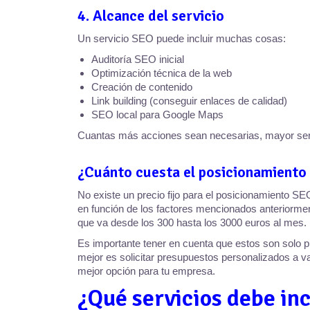
4. Alcance del servicio
Un servicio SEO puede incluir muchas cosas:
Auditoría SEO inicial
Optimización técnica de la web
Creación de contenido
Link building (conseguir enlaces de calidad)
SEO local para Google Maps
Cuantas más acciones sean necesarias, mayor ser
¿Cuánto cuesta el posicionamiento
No existe un precio fijo para el posicionamiento 
en función de los factores mencionados anteriormen
que va desde los 300 hasta los 3000 euros al mes.
Es importante tener en cuenta que estos son solo 
mejor es solicitar presupuestos personalizados a v
mejor opción para tu empresa.
¿Qué servicios debe in