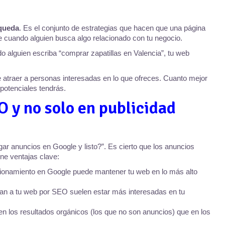
squeda
. Es el conjunto de estrategias que hacen que una página
 cuando alguien busca algo relacionado con tu negocio.
o alguien escriba “comprar zapatillas en Valencia”, tu web
de atraer a personas interesadas en lo que ofreces. Cuanto mejor
potenciales tendrás.
O y no solo en publicidad
r anuncios en Google y listo?”. Es cierto que los anuncios
ne ventajas clave:
onamiento en Google puede mantener tu web en lo más alto
an a tu web por SEO suelen estar más interesadas en tu
n los resultados orgánicos (los que no son anuncios) que en los