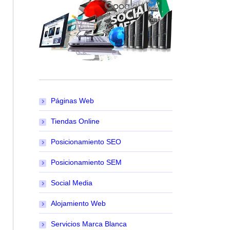
Páginas Web
Tiendas Online
Posicionamiento SEO
Posicionamiento SEM
Social Media
Alojamiento Web
Servicios Marca Blanca