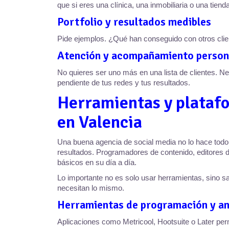
que si eres una clínica, una inmobiliaria o una tienda
Portfolio y resultados medibles
Pide ejemplos. ¿Qué han conseguido con otros clie
Atención y acompañamiento person
No quieres ser uno más en una lista de clientes. Ne
pendiente de tus redes y tus resultados.
Herramientas y platafo
en Valencia
Una buena agencia de social media no lo hace todo
resultados. Programadores de contenido, editores 
básicos en su día a día.
Lo importante no es solo usar herramientas, sino s
necesitan lo mismo.
Herramientas de programación y an
Aplicaciones como Metricool, Hootsuite o Later permi