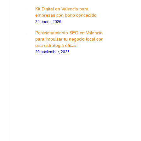
Kit Digital en Valencia para
empresas con bono concedido
22 enero, 2026
Posicionamiento SEO en Valencia
para impulsar tu negocio local con
una estrategia eficaz
20 noviembre, 2025