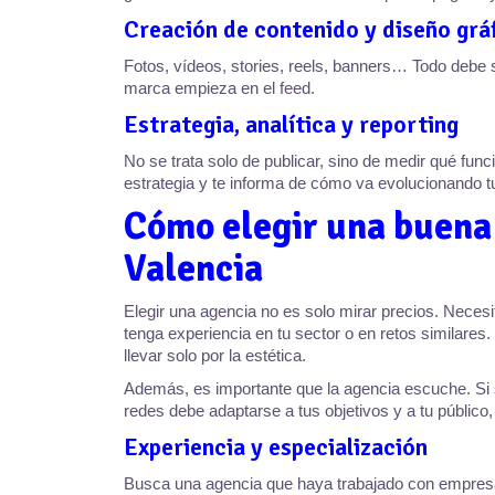
Creación de contenido y diseño grá
Fotos, vídeos, stories, reels, banners… Todo debe 
marca empieza en el feed.
Estrategia, analítica y reporting
No se trata solo de publicar, sino de medir qué func
estrategia y te informa de cómo va evolucionando tu
Cómo elegir una buena 
Valencia
Elegir una agencia no es solo mirar precios. Neces
tenga experiencia en tu sector o en retos similares
llevar solo por la estética.
Además, es importante que la agencia escuche. Si so
redes debe adaptarse a tus objetivos y a tu público, 
Experiencia y especialización
Busca una agencia que haya trabajado con empresas