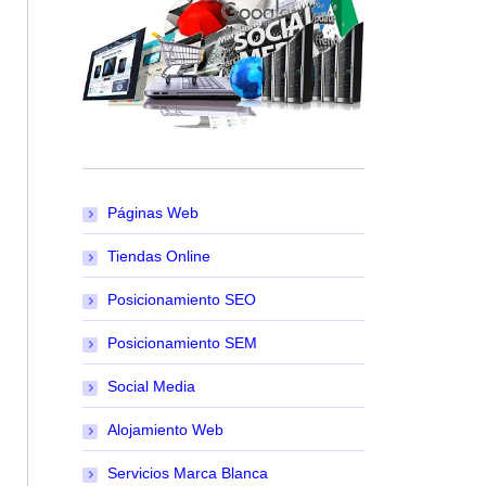
Páginas Web
Tiendas Online
Posicionamiento SEO
Posicionamiento SEM
Social Media
Alojamiento Web
Servicios Marca Blanca