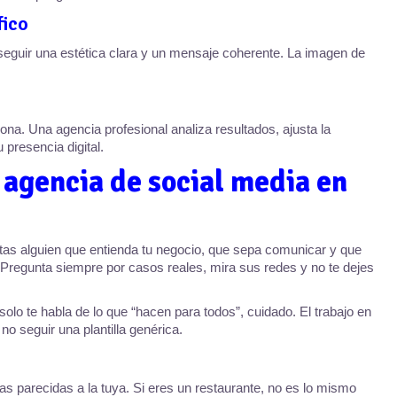
fico
seguir una estética clara y un mensaje coherente. La imagen de
iona. Una agencia profesional analiza resultados, ajusta la
 presencia digital.
agencia de social media en
itas alguien que entienda tu negocio, que sepa comunicar y que
. Pregunta siempre por casos reales, mira sus redes y no te dejes
lo te habla de lo que “hacen para todos”, cuidado. El trabajo en
no seguir una plantilla genérica.
 parecidas a la tuya. Si eres un restaurante, no es lo mismo