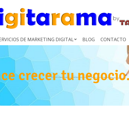
ERVICIOS DE MARKETING DIGITAL
BLOG
CONTACTO
ce crecer tu negocio