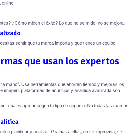
 online.
ntes? ¿Cómo miden el éxito? Lo que no se mide, no se mejora.
alizado
cesitas sentir que tu marca importa y que tienes un equipo
rmas que usan los expertos
 “a mano”. Usa herramientas que ahorran tiempo y mejoran los
de imagen, plataformas de anuncios y analítica avanzada son
aber cuáles aplicar según tu tipo de negocio. No todas las marcas
alítica
ten planificar y analizar. Gracias a ellas, no se improvisa, se