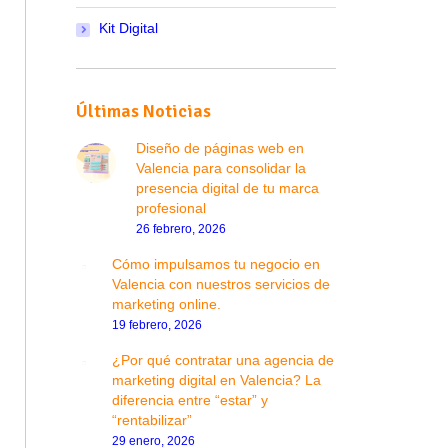
Kit Digital
Últimas Noticias
Diseño de páginas web en
Valencia para consolidar la
presencia digital de tu marca
profesional
26 febrero, 2026
Cómo impulsamos tu negocio en
Valencia con nuestros servicios de
marketing online.
19 febrero, 2026
¿Por qué contratar una agencia de
marketing digital en Valencia? La
diferencia entre “estar” y
“rentabilizar”
29 enero, 2026