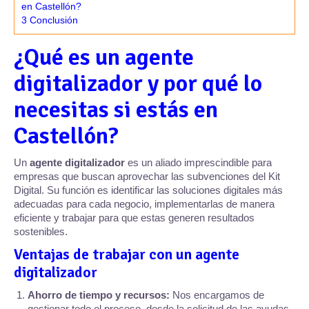
en Castellón?
3
Conclusión
¿Qué es un agente
digitalizador y por qué lo
necesitas si estás en
Castellón?
Un
agente digitalizador
es un aliado imprescindible para
empresas que buscan aprovechar las subvenciones del Kit
Digital. Su función es identificar las soluciones digitales más
adecuadas para cada negocio, implementarlas de manera
eficiente y trabajar para que estas generen resultados
sostenibles.
Ventajas de trabajar con un agente
digitalizador
Ahorro de tiempo y recursos:
Nos encargamos de
gestionar todo el proceso, desde la solicitud de las ayudas