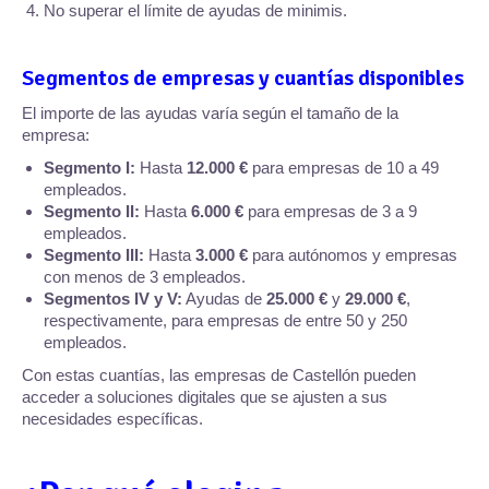
No superar el límite de ayudas de minimis.
Segmentos de empresas y cuantías disponibles
El importe de las ayudas varía según el tamaño de la
empresa:
Segmento I:
Hasta
12.000 €
para empresas de 10 a 49
empleados.
Segmento II:
Hasta
6.000 €
para empresas de 3 a 9
empleados.
Segmento III:
Hasta
3.000 €
para autónomos y empresas
con menos de 3 empleados.
Segmentos IV y V:
Ayudas de
25.000 €
y
29.000 €
,
respectivamente, para empresas de entre 50 y 250
empleados.
Con estas cuantías, las empresas de Castellón pueden
acceder a soluciones digitales que se ajusten a sus
necesidades específicas.