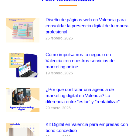
Diseño de páginas web en Valencia para
consolidar la presencia digital de tu marca
profesional
26 febrero, 2026
Cómo impulsamos tu negocio en
Valencia con nuestros servicios de
marketing online.
19 febrero, 2026
¿Por qué contratar una agencia de
marketing digital en Valencia? La
diferencia entre “estar” y “rentabilizar”
29 enero, 2026
Kit Digital en Valencia para empresas con
bono concedido