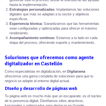
hasta la implementación.
Estrategias personalizadas:
Implantamos las soluciones
digitales que más se adaptan a tu sector y objetivos
específicos.
Experiencia técnica:
Garantizamos que las herramientas
sean configuradas y optimizadas para ofrecer el máximo
rendimiento.
Acompañamiento continuo:
Estamos a tu lado en cada
etapa del proceso, ofreciendo soporte y mantenimiento.
Soluciones que ofrecemos como agente
digitalizador en Castellón
Como especialistas en digitalización, en
Digitarama
ofrecemos una gama completa de soluciones para que tu
negocio se adapte al entorno digital actual.
Diseño y desarrollo de páginas web
Tu página web es mucho más que un escaparate, es el núcleo
de tu presencia digital. Diseñamos sitios atractivos,
funcionales y optimizados para destacar en Google: