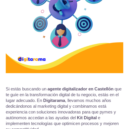
Si estás buscando un
agente digitalizador en Castellón
que
te guíe en la transformación digital de tu negocio, estás en el
lugar adecuado. En
Digitarama
, llevamos muchos años
dedicándonos al marketing digital y combinamos está
experiencia con soluciones innovadoras para que pymes y
autónomos accedan a las ayudas del
Kit Digital
e
implementen tecnologías que optimicen procesos y mejoren