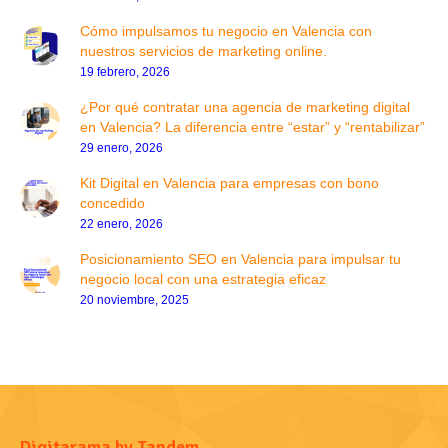
Cómo impulsamos tu negocio en Valencia con
nuestros servicios de marketing online.
19 febrero, 2026
¿Por qué contratar una agencia de marketing digital
en Valencia? La diferencia entre “estar” y “rentabilizar”
29 enero, 2026
Kit Digital en Valencia para empresas con bono
concedido
22 enero, 2026
Posicionamiento SEO en Valencia para impulsar tu
negocio local con una estrategia eficaz
20 noviembre, 2025
Digitarama by Tandem