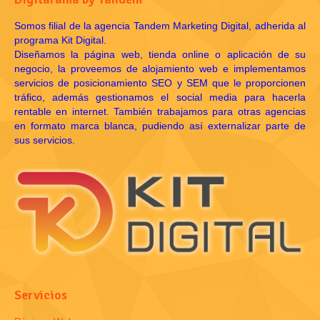
Somos filial de la agencia Tandem Marketing Digital, adherida al
programa Kit Digital.
Diseñamos la página web, tienda online o aplicación de su
negocio, la proveemos de alojamiento web e implementamos
servicios de posicionamiento SEO y SEM que le proporcionen
tráfico, además gestionamos el social media para hacerla
rentable en internet. También trabajamos para otras agencias
en formato marca blanca, pudiendo así externalizar parte de
sus servicios.
Servicios