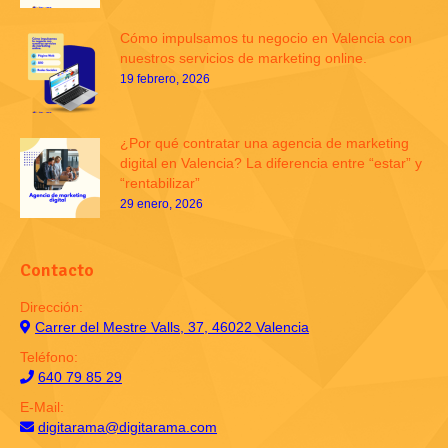
Cómo impulsamos tu negocio en Valencia con
nuestros servicios de marketing online.
19 febrero, 2026
¿Por qué contratar una agencia de marketing
digital en Valencia? La diferencia entre “estar” y
“rentabilizar”
29 enero, 2026
Contacto
Dirección:
Carrer del Mestre Valls, 37, 46022 Valencia
Teléfono:
640 79 85 29
E-Mail:
digitarama@digitarama.com