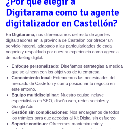
¿Por qué elegir a
Digitarama como tu agente
digitalizador en Castellón?
En
Digitarama
, nos diferenciamos del resto de agentes
digitalizadores en la provincia de Castellón por ofrecer un
servicio integral, adaptado a las particularidades de cada
negocio y respaldado por nuestra experiencia como agencia
de marketing digital.
Enfoque personalizado:
Diseñamos estrategias a medida
que se alinean con los objetivos de tu empresa.
Conocimiento local:
Entendemos las necesidades del
mercado de Castellón y cómo posicionar tu negocio en
este entorno.
Equipo multidisciplinar:
Nuestro equipo incluye
especialistas en SEO, diseño web, redes sociales y
Google Ads.
Gestión sin complicaciones:
Nos encargamos de todos
los trámites para que accedas al Kit Digital sin esfuerzo.
Soporte continuo:
Ofrecemos mantenimiento y