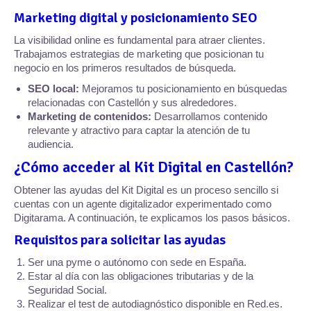
Marketing digital y posicionamiento SEO
La visibilidad online es fundamental para atraer clientes.
Trabajamos estrategias de marketing que posicionan tu
negocio en los primeros resultados de búsqueda.
SEO local:
Mejoramos tu posicionamiento en búsquedas
relacionadas con Castellón y sus alrededores.
Marketing de contenidos:
Desarrollamos contenido
relevante y atractivo para captar la atención de tu
audiencia.
¿Cómo acceder al Kit Digital en Castellón?
Obtener las ayudas del Kit Digital es un proceso sencillo si
cuentas con un agente digitalizador experimentado como
Digitarama. A continuación, te explicamos los pasos básicos.
Requisitos para solicitar las ayudas
Ser una pyme o autónomo con sede en España.
Estar al día con las obligaciones tributarias y de la
Seguridad Social.
Realizar el test de autodiagnóstico disponible en Red.es.