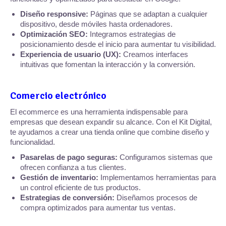
Diseño responsive:
Páginas que se adaptan a cualquier
dispositivo, desde móviles hasta ordenadores.
Optimización SEO:
Integramos estrategias de
posicionamiento desde el inicio para aumentar tu visibilidad.
Experiencia de usuario (UX):
Creamos interfaces
intuitivas que fomentan la interacción y la conversión.
Comercio electrónico
El ecommerce es una herramienta indispensable para
empresas que desean expandir su alcance. Con el Kit Digital,
te ayudamos a crear una tienda online que combine diseño y
funcionalidad.
Pasarelas de pago seguras:
Configuramos sistemas que
ofrecen confianza a tus clientes.
Gestión de inventario:
Implementamos herramientas para
un control eficiente de tus productos.
Estrategias de conversión:
Diseñamos procesos de
compra optimizados para aumentar tus ventas.