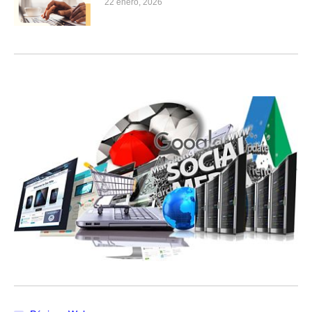
22 enero, 2026