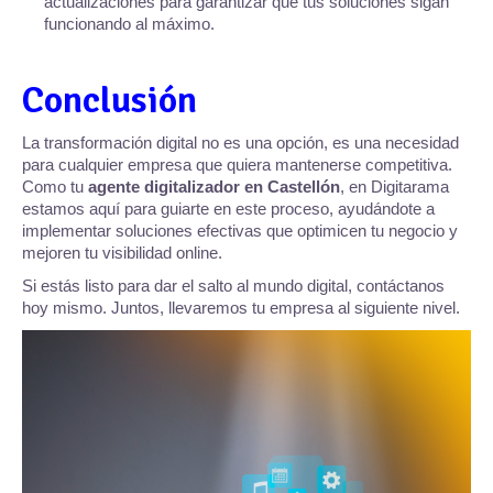
actualizaciones para garantizar que tus soluciones sigan
funcionando al máximo.
Conclusión
La transformación digital no es una opción, es una necesidad
para cualquier empresa que quiera mantenerse competitiva.
Como tu
agente digitalizador en Castellón
, en Digitarama
estamos aquí para guiarte en este proceso, ayudándote a
implementar soluciones efectivas que optimicen tu negocio y
mejoren tu visibilidad online.
Si estás listo para dar el salto al mundo digital, contáctanos
hoy mismo. Juntos, llevaremos tu empresa al siguiente nivel.