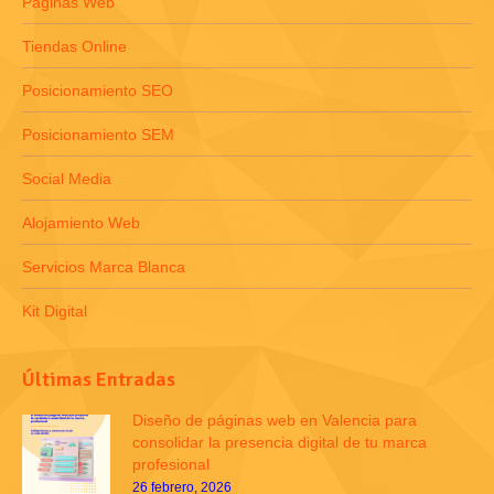
Páginas Web
Tiendas Online
Posicionamiento SEO
Posicionamiento SEM
Social Media
Alojamiento Web
Servicios Marca Blanca
Kit Digital
Últimas Entradas
Diseño de páginas web en Valencia para
consolidar la presencia digital de tu marca
profesional
26 febrero, 2026