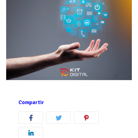
Compartir