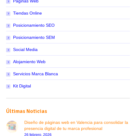
Páginas Web
Tiendas Online
Posicionamiento SEO
Posicionamiento SEM
Social Media
Alojamiento Web
Servicios Marca Blanca
Kit Digital
Últimas Noticias
Diseño de páginas web en Valencia para consolidar la
presencia digital de tu marca profesional
26 febrero, 2026