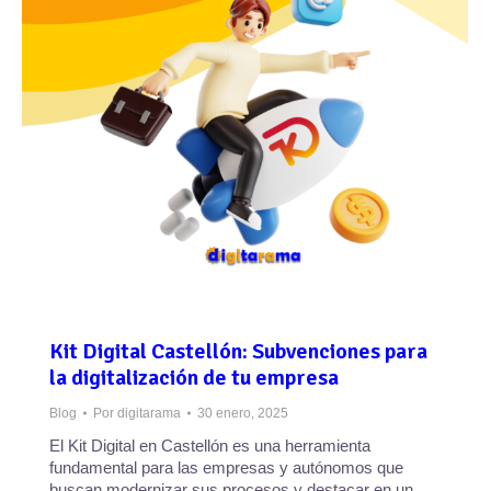
Kit Digital Castellón: Subvenciones para
la digitalización de tu empresa
Blog
Por
digitarama
30 enero, 2025
El Kit Digital en Castellón es una herramienta
fundamental para las empresas y autónomos que
buscan modernizar sus procesos y destacar en un