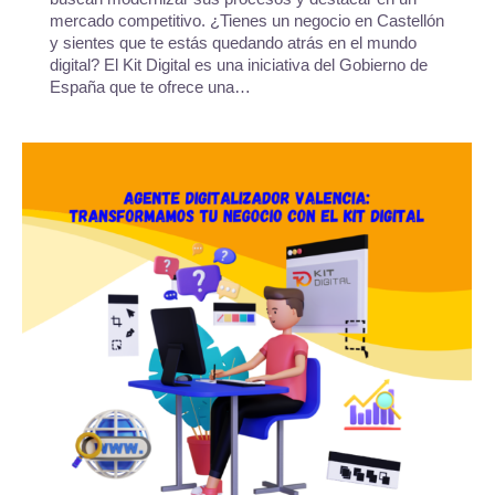
mercado competitivo. ¿Tienes un negocio en Castellón
y sientes que te estás quedando atrás en el mundo
digital? El Kit Digital es una iniciativa del Gobierno de
España que te ofrece una…