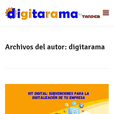
Archivos del autor:
digitarama