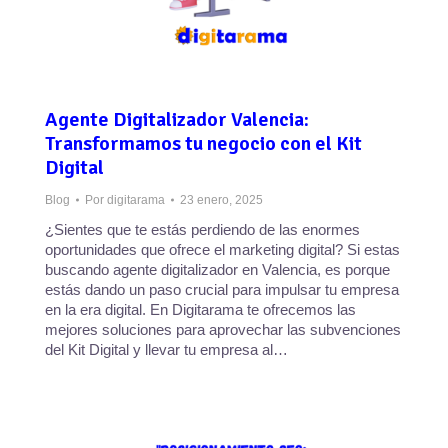
Agente Digitalizador Valencia:
Transformamos tu negocio con el Kit
Digital
Blog
Por
digitarama
23 enero, 2025
¿Sientes que te estás perdiendo de las enormes
oportunidades que ofrece el marketing digital? Si estas
buscando agente digitalizador en Valencia, es porque
estás dando un paso crucial para impulsar tu empresa
en la era digital. En Digitarama te ofrecemos las
mejores soluciones para aprovechar las subvenciones
del Kit Digital y llevar tu empresa al…