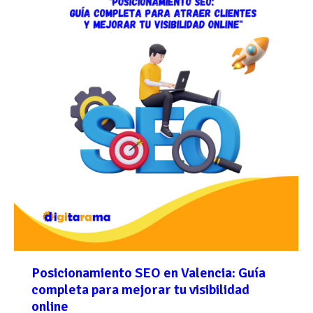
Posicionamiento SEO en Valencia: Guía
completa para mejorar tu visibilidad
online