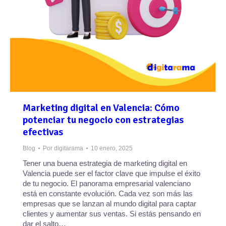
Marketing digital en Valencia: Cómo
potenciar tu negocio con estrategias
efectivas
Blog
Por
digitarama
10 enero, 2025
Tener una buena estrategia de marketing digital en
Valencia puede ser el factor clave que impulse el éxito
de tu negocio. El panorama empresarial valenciano
está en constante evolución. Cada vez son más las
empresas que se lanzan al mundo digital para captar
clientes y aumentar sus ventas. Si estás pensando en
dar el salto…