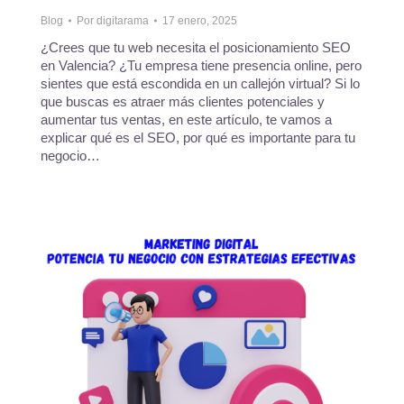
Blog
Por
digitarama
17 enero, 2025
¿Crees que tu web necesita el posicionamiento SEO
en Valencia? ¿Tu empresa tiene presencia online, pero
sientes que está escondida en un callejón virtual? Si lo
que buscas es atraer más clientes potenciales y
aumentar tus ventas, en este artículo, te vamos a
explicar qué es el SEO, por qué es importante para tu
negocio…