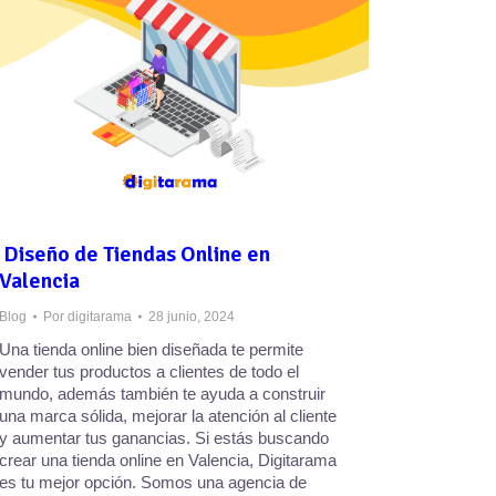
Diseño de Tiendas Online en
Valencia
Blog
Por
digitarama
28 junio, 2024
Una tienda online bien diseñada te permite
vender tus productos a clientes de todo el
mundo, además también te ayuda a construir
una marca sólida, mejorar la atención al cliente
y aumentar tus ganancias. Si estás buscando
crear una tienda online en Valencia, Digitarama
es tu mejor opción. Somos una agencia de