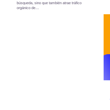
búsqueda, sino que también atrae tráfico
orgánico de…