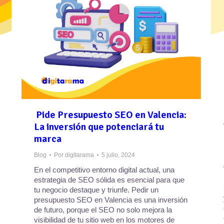
Pide Presupuesto SEO en Valencia:
La inversión que potenciará tu
marca
Blog
Por
digitarama
5 julio, 2024
En el competitivo entorno digital actual, una
estrategia de SEO sólida es esencial para que
tu negocio destaque y triunfe. Pedir un
presupuesto SEO en Valencia es una inversión
de futuro, porque el SEO no solo mejora la
visibilidad de tu sitio web en los motores de