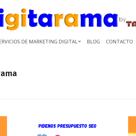
ERVICIOS DE MARKETING DIGITAL
BLOG
CONTACTO
rama