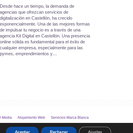
Desde hace un tiempo, la demanda de
agencias que ofrezcan servicios de
digitalización en Castellón, ha crecido
exponencialmente. Una de las mejores formas
de impulsar tu negocio es a través de una
agencia Kit Digital en Castellón. Una presencia
online sólida es fundamental para el éxito de
cualquier empresa, especialmente para las
pymes, emprendimientos y…
l Media
Alojamiento Web
Servicios Marca Blanca
Aceptar
Rechazar
Ajustes