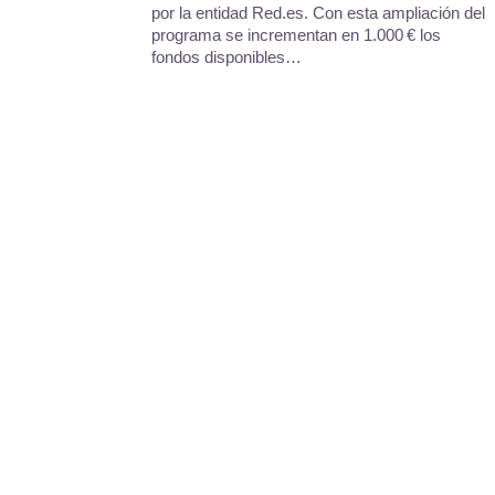
por la entidad Red.es. Con esta ampliación del
programa se incrementan en 1.000 € los
fondos disponibles…