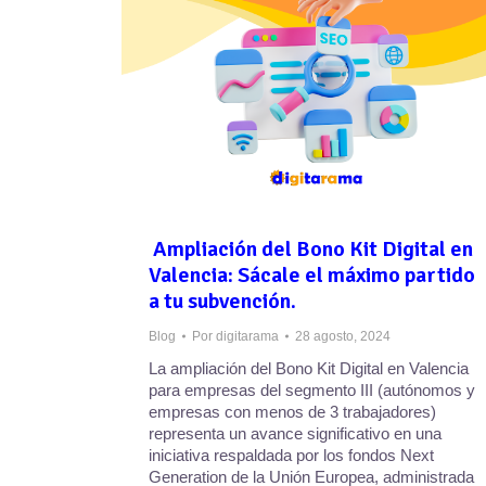
Ampliación del Bono Kit Digital en
Valencia: Sácale el máximo partido
a tu subvención.
Blog
Por
digitarama
28 agosto, 2024
La ampliación del Bono Kit Digital en Valencia
para empresas del segmento III (autónomos y
empresas con menos de 3 trabajadores)
representa un avance significativo en una
iniciativa respaldada por los fondos Next
Generation de la Unión Europea, administrada