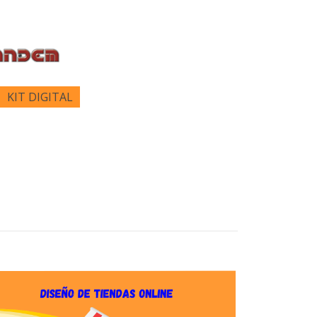
KIT DIGITAL