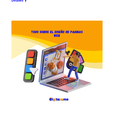
Detalles