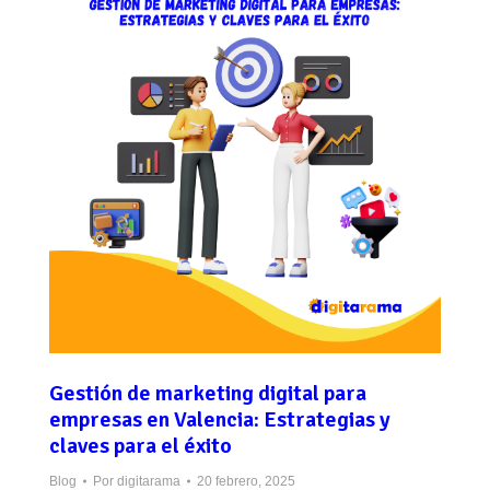
Gestión de marketing digital para
empresas en Valencia: Estrategias y
claves para el éxito
Blog
Por
digitarama
20 febrero, 2025