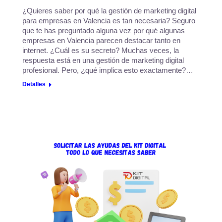
¿Quieres saber por qué la gestión de marketing digital
para empresas en Valencia es tan necesaria? Seguro
que te has preguntado alguna vez por qué algunas
empresas en Valencia parecen destacar tanto en
internet. ¿Cuál es su secreto? Muchas veces, la
respuesta está en una gestión de marketing digital
profesional. Pero, ¿qué implica esto exactamente?…
Detalles