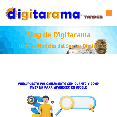
Blog de Digitarama
Últimas Noticias del Sector Digital