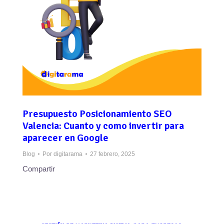
Presupuesto Posicionamiento SEO
Valencia: Cuanto y como invertir para
aparecer en Google
Blog
Por
digitarama
27 febrero, 2025
Compartir