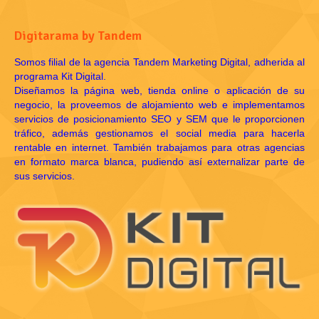
Digitarama by Tandem
Somos filial de la agencia Tandem Marketing Digital, adherida al
programa Kit Digital.
Diseñamos la página web, tienda online o aplicación de su
negocio, la proveemos de alojamiento web e implementamos
servicios de posicionamiento SEO y SEM que le proporcionen
tráfico, además gestionamos el social media para hacerla
rentable en internet. También trabajamos para otras agencias
en formato marca blanca, pudiendo así externalizar parte de
sus servicios.