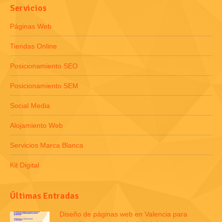
Servicios
Páginas Web
Tiendas Online
Posicionamiento SEO
Posicionamiento SEM
Social Media
Alojamiento Web
Servicios Marca Blanca
Kit Digital
Últimas Entradas
Diseño de páginas web en Valencia para