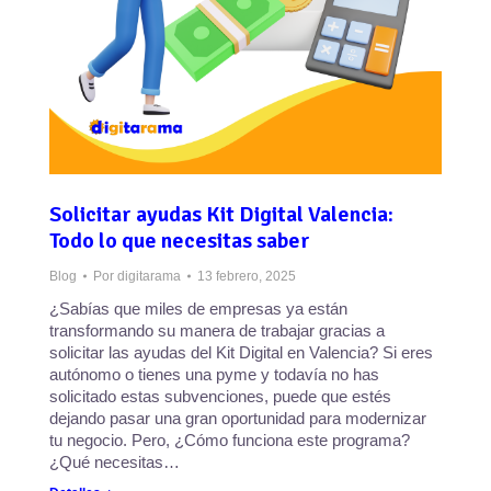
Solicitar ayudas Kit Digital Valencia:
Todo lo que necesitas saber
Blog
Por
digitarama
13 febrero, 2025
¿Sabías que miles de empresas ya están
transformando su manera de trabajar gracias a
solicitar las ayudas del Kit Digital en Valencia? Si eres
autónomo o tienes una pyme y todavía no has
solicitado estas subvenciones, puede que estés
dejando pasar una gran oportunidad para modernizar
tu negocio. Pero, ¿Cómo funciona este programa?
¿Qué necesitas…