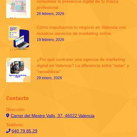
consolidar la presencia digital de tu marca
profesional
26 febrero, 2026
Cómo impulsamos tu negocio en Valencia con
nuestros servicios de marketing online.
19 febrero, 2026
¿Por qué contratar una agencia de marketing
digital en Valencia? La diferencia entre “estar” y
“rentabilizar”
29 enero, 2026
Contacto
Dirección:
Carrer del Mestre Valls, 37, 46022 Valencia
Teléfono:
640 79 85 29