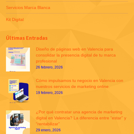
Servicios Marca Blanca
Kit Digital
Últimas Entradas
Diseño de páginas web en Valencia para
consolidar la presencia digital de tu marca
profesional
26 febrero, 2026
Cómo impulsamos tu negocio en Valencia con
nuestros servicios de marketing online.
19 febrero, 2026
¿Por qué contratar una agencia de marketing
digital en Valencia? La diferencia entre “estar” y
“rentabilizar”
29 enero, 2026