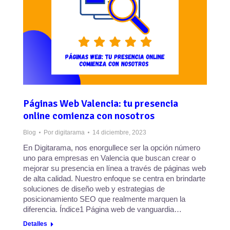
Páginas Web Valencia: tu presencia
online comienza con nosotros
Blog
Por
digitarama
14 diciembre, 2023
En Digitarama, nos enorgullece ser la opción número
uno para empresas en Valencia que buscan crear o
mejorar su presencia en línea a través de páginas web
de alta calidad. Nuestro enfoque se centra en brindarte
soluciones de diseño web y estrategias de
posicionamiento SEO que realmente marquen la
diferencia. Índice1 Página web de vanguardia…
Detalles