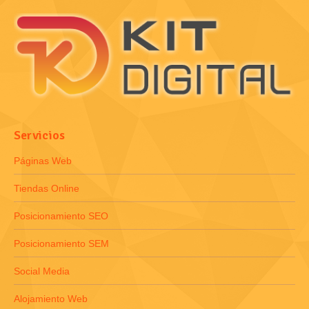
Servicios
Páginas Web
Tiendas Online
Posicionamiento SEO
Posicionamiento SEM
Social Media
Alojamiento Web