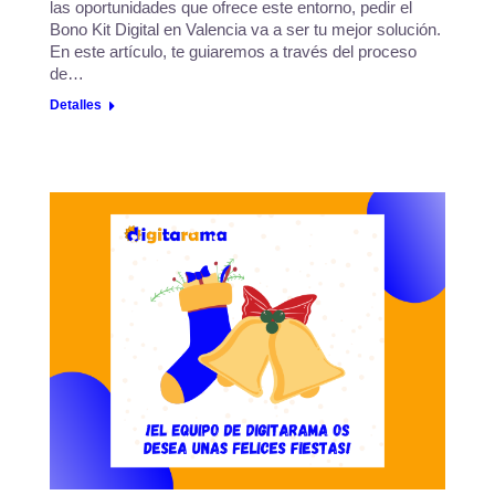
las oportunidades que ofrece este entorno, pedir el
Bono Kit Digital en Valencia va a ser tu mejor solución.
En este artículo, te guiaremos a través del proceso
de…
Detalles