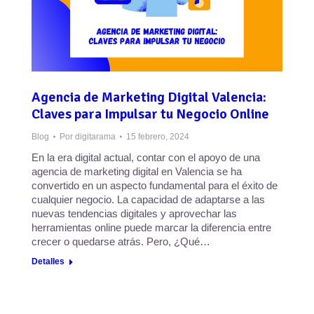
Agencia de Marketing Digital Valencia:
Claves para Impulsar tu Negocio Online
Blog
Por
digitarama
15 febrero, 2024
En la era digital actual, contar con el apoyo de una
agencia de marketing digital en Valencia se ha
convertido en un aspecto fundamental para el éxito de
cualquier negocio. La capacidad de adaptarse a las
nuevas tendencias digitales y aprovechar las
herramientas online puede marcar la diferencia entre
crecer o quedarse atrás. Pero, ¿Qué…
Detalles