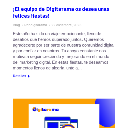
¡El equipo de Digitarama os desea unas
felices fiestas!
Blog
Por
digitarama
22 diciembre, 2023
Este año ha sido un viaje emocionante, lleno de
desafíos que hemos superado juntos. Queremos
agradecerte por ser parte de nuestra comunidad digital
y por confiar en nosotros. Tu apoyo constante nos
motiva a seguir creciendo y mejorando en el mundo
del marketing digital. En estas fiestas, te deseamos
momentos llenos de alegría junto a…
Detalles