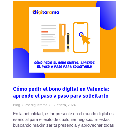
Cómo pedir el bono digital en Valencia:
aprende el paso a paso para solicitarlo
Blog
Por
digitarama
17 enero, 2024
En la actualidad, estar presente en el mundo digital es
esencial para el éxito de cualquier negocio. Si estás
buscando maximizar tu presencia y aprovechar todas